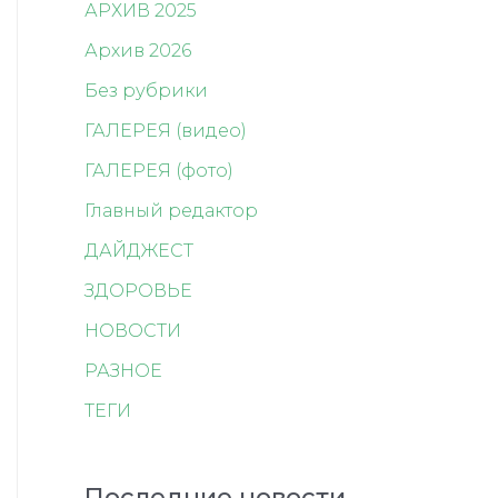
АРХИВ 2025
Архив 2026
Без рубрики
ГАЛЕРЕЯ (видео)
ГАЛЕРЕЯ (фото)
Главный редактор
ДАЙДЖЕСТ
ЗДОРОВЬЕ
НОВОСТИ
РАЗНОЕ
ТЕГИ
Последние новости