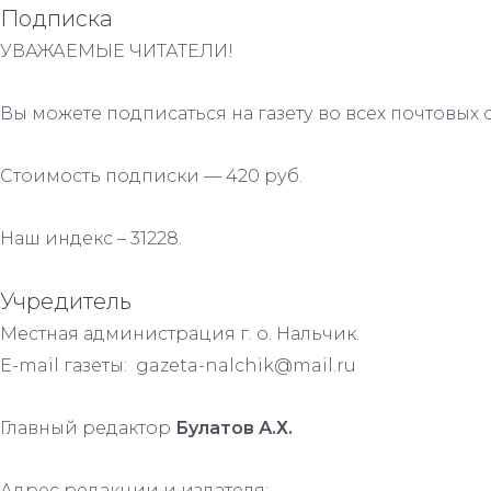
Подписка
УВАЖАЕМЫЕ ЧИТАТЕЛИ!
Вы можете подписаться на газету во всех почтовых 
Стоимость подписки — 420 руб.
Наш индекс – 31228.
Учредитель
Местная администрация г. о. Нальчик.
E-mail газеты: gazeta-nalchik@mail.ru
Главный редактор
Булатов А.Х.
Адрес редакции и издателя: