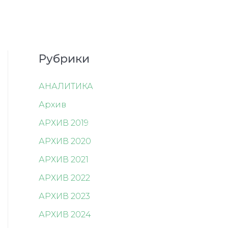
Рубрики
АНАЛИТИКА
Архив
АРХИВ 2019
АРХИВ 2020
АРХИВ 2021
АРХИВ 2022
АРХИВ 2023
АРХИВ 2024