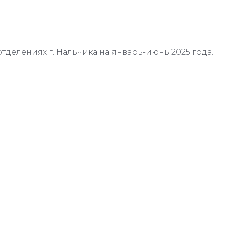
отделениях г. Нальчика на январь-июнь 2025 года.