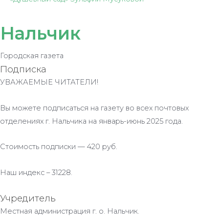
Нальчик
Городская газета
Подписка
УВАЖАЕМЫЕ ЧИТАТЕЛИ!
Вы можете подписаться на газету во всех почтовых
отделениях г. Нальчика на январь-июнь 2025 года.
Стоимость подписки — 420 руб.
Наш индекс – 31228.
Учредитель
Местная администрация г. о. Нальчик.