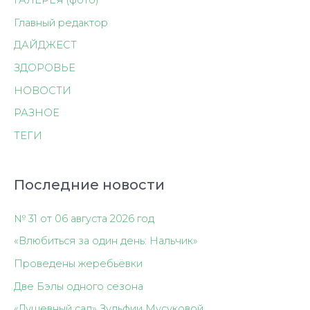
Главный редактор
ДАЙДЖЕСТ
ЗДОРОВЬЕ
НОВОСТИ
РАЗНОЕ
ТЕГИ
Последние новости
№ 31 от 06 августа 2026 год
«Влюбиться за один день: Нальчик»
Проведены жеребьёвки
Две Бэлы одного сезона
«Душевный сад» Зульфии Мусуковой