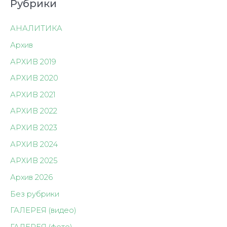
Рубрики
АНАЛИТИКА
Архив
АРХИВ 2019
АРХИВ 2020
АРХИВ 2021
АРХИВ 2022
АРХИВ 2023
АРХИВ 2024
АРХИВ 2025
Архив 2026
Без рубрики
ГАЛЕРЕЯ (видео)
ГАЛЕРЕЯ (фото)