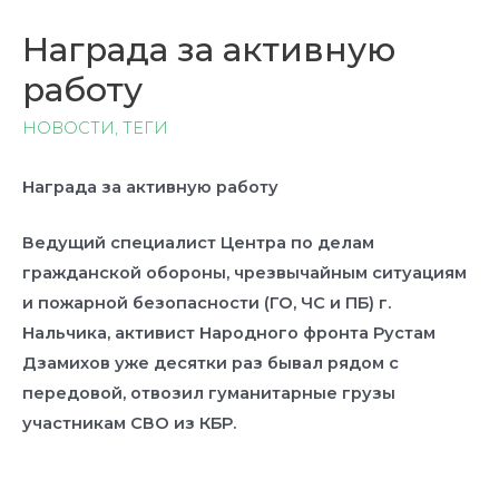
Награда за активную
работу
НОВОСТИ
,
ТЕГИ
Награда за активную работу
Ведущий специалист Центра по делам
гражданской обороны, чрезвычайным ситуациям
и пожарной безопасности (ГО, ЧС и ПБ) г.
Нальчика, активист Народного фронта Рустам
Дзамихов уже десятки раз бывал рядом с
передовой, отвозил гуманитарные грузы
участникам СВО из КБР.