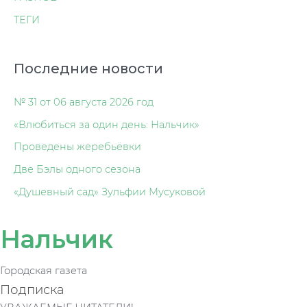
ТЕГИ
Последние новости
№ 31 от 06 августа 2026 год
«Влюбиться за один день: Нальчик»
Проведены жеребьёвки
Две Бэлы одного сезона
«Душевный сад» Зульфии Мусуковой
Нальчик
Городская газета
Подписка