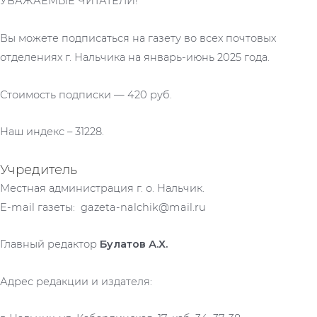
УВАЖАЕМЫЕ ЧИТАТЕЛИ!
Вы можете подписаться на газету во всех почтовых
отделениях г. Нальчика на январь-июнь 2025 года.
Стоимость подписки — 420 руб.
Наш индекс – 31228.
Учредитель
Местная администрация г. о. Нальчик.
E-mail газеты: gazeta-nalchik@mail.ru
Главный редактор
Булатов А.Х.
Адрес редакции и издателя: