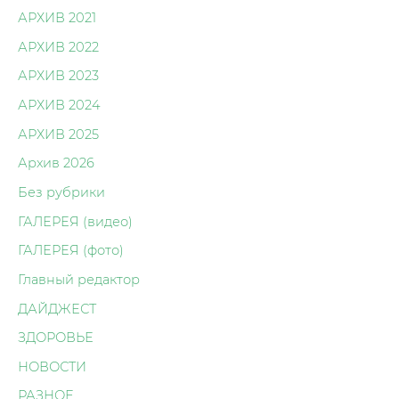
АРХИВ 2021
АРХИВ 2022
АРХИВ 2023
АРХИВ 2024
АРХИВ 2025
Архив 2026
Без рубрики
ГАЛЕРЕЯ (видео)
ГАЛЕРЕЯ (фото)
Главный редактор
ДАЙДЖЕСТ
ЗДОРОВЬЕ
НОВОСТИ
РАЗНОЕ