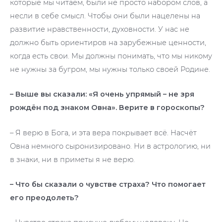
которые мы читаем, были не просто набором слов, а
несли в себе смысл. Чтобы они были нацелены на
развитие нравственности, духовности. У нас не
должно быть ориентиров на зарубежные ценности,
когда есть свои. Мы должны понимать, что мы никому
не нужны за бугром, мы нужны только своей Родине.
– Выше вы сказали: «Я очень упрямый – не зря
рождён под знаком Овна». Верите в гороскопы?
– Я верю в Бога, и эта вера покрывает всё. Насчёт
Овна немного сыронизировано. Ни в астрологию, ни
в знаки, ни в приметы я не верю.
– Что бы сказали о чувстве страха? Что помогает
его преодолеть?