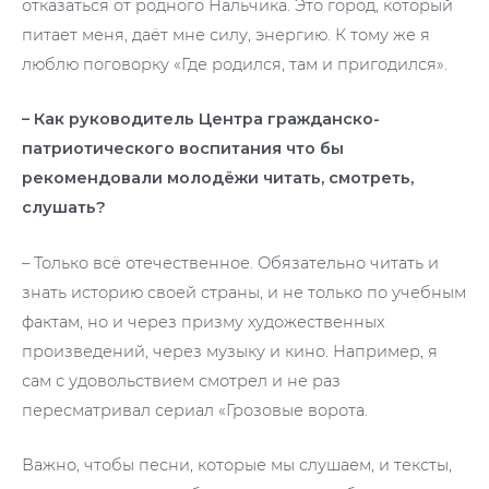
отказаться от родного Нальчика. Это город, который
питает меня, даёт мне силу, энергию. К тому же я
люблю поговорку «Где родился, там и пригодился».
– Как руководитель Центра гражданско-
патриотического воспитания что бы
рекомендовали молодёжи читать, смотреть,
слушать?
– Только всё отечественное. Обязательно читать и
знать историю своей страны, и не только по учебным
фактам, но и через призму художественных
произведений, через музыку и кино. Например, я
сам с удовольствием смотрел и не раз
пересматривал сериал «Грозовые ворота.
Важно, чтобы песни, которые мы слушаем, и тексты,