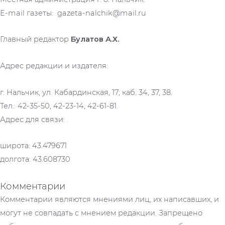
E-mail газеты: gazeta-nalchik@mail.ru
Главный редактор
Булатов А.Х.
Адрес редакции и издателя:
г. Нальчик, ул. Кабардинская, 17; каб. 34, 37, 38.
Тел.: 42-35-50, 42-23-14, 42-61-81.
Адрес для связи: .
широта: 43.479671
долгота: 43.608730
Комментарии
Комментарии являются мнениями лиц, их написавших, и
могут не совпадать с мнением редакции. Запрещено