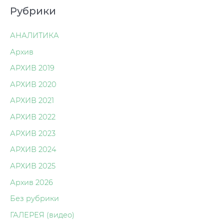
Рубрики
АНАЛИТИКА
Архив
АРХИВ 2019
АРХИВ 2020
АРХИВ 2021
АРХИВ 2022
АРХИВ 2023
АРХИВ 2024
АРХИВ 2025
Архив 2026
Без рубрики
ГАЛЕРЕЯ (видео)