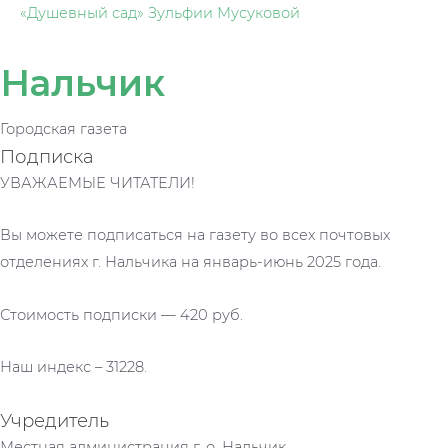
«Душевный сад» Зульфии Мусуковой
Нальчик
Городская газета
Подписка
УВАЖАЕМЫЕ ЧИТАТЕЛИ!
Вы можете подписаться на газету во всех почтовых
отделениях г. Нальчика на январь-июнь 2025 года.
Стоимость подписки — 420 руб.
Наш индекс – 31228.
Учредитель
Местная администрация г. о. Нальчик.