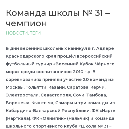
Команда школы № 31 –
чемпион
НОВОСТИ
,
ТЕГИ
В дни весенних школьных каникул в г. Адлере
Краснодарского края прошёл всероссийский
футбольный турнир «Весенний Кубок Чёрного
моря» среди воспитанников 2010 г.р. В
соревнованиях приняли участие 20 команд из
Москвы, Тольятти, Казани, Саратова, Керчи,
Электростали, Севастополя, Сочи, Тамбова,
Воронежа, Кыштыма, Самары и три команды из
Кабардино-Балкарской Республики: ФК «Нарт»
(Нарткала), ФК «Олимпик» (Нальчик) и команда
школьного спортивного клуба «Школа № 31 –