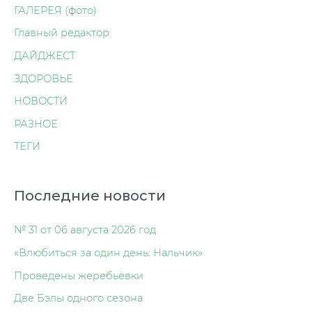
ГАЛЕРЕЯ (фото)
Главный редактор
ДАЙДЖЕСТ
ЗДОРОВЬЕ
НОВОСТИ
РАЗНОЕ
ТЕГИ
Последние новости
№ 31 от 06 августа 2026 год
«Влюбиться за один день: Нальчик»
Проведены жеребьёвки
Две Бэлы одного сезона