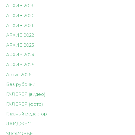
АРХИВ 2019
АРХИВ 2020
АРХИВ 2021
АРХИВ 2022
АРХИВ 2023
АРХИВ 2024
АРХИВ 2025
Архив 2026
Без рубрики
ГАЛЕРЕЯ (видео)
ГАЛЕРЕЯ (фото)
Главный редактор
ДАЙДЖЕСТ
ЗДОРОВЬЕ