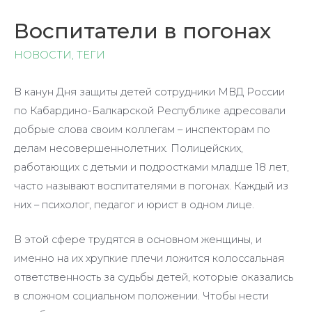
Воспитатели в погонах
НОВОСТИ
,
ТЕГИ
В канун Дня защиты детей сотрудники МВД России
по Кабардино-Балкарской Республике адресовали
добрые слова своим коллегам – инспекторам по
делам несовершеннолетних. Полицейских,
работающих с детьми и подростками младше 18 лет,
часто называют воспитателями в погонах. Каждый из
них – психолог, педагог и юрист в одном лице.
В этой сфере трудятся в основном женщины, и
именно на их хрупкие плечи ложится колоссальная
ответственность за судьбы детей, которые оказались
в сложном социальном положении. Чтобы нести