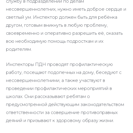
службу в подразделении по делам
несовершеннолетних, нужно иметь доброе сердце и
светлый ум. Инспектор должен быть для ребёнка
другом, готовым вникнуть в любую проблему,
своевременно и оперативно разрешить её, оказать
всю необходимую помощь подросткам и их
родителям.
Инспекторы ПДН проводят профилактическую
работу, посещают подопечных на дому, беседуют с
несовершеннолетними, а также участвуют в
проведении профилактических мероприятий в
школах. Они рассказывают ребятам о
предусмотренной действующим законодательством
ответственности за совершение противоправных
деяний и призывают к здоровому образу жизни.