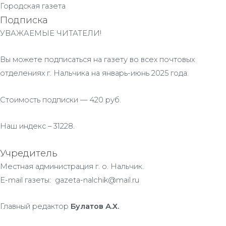
Городская газета
Подписка
УВАЖАЕМЫЕ ЧИТАТЕЛИ!
Вы можете подписаться на газету во всех почтовых
отделениях г. Нальчика на январь-июнь 2025 года.
Стоимость подписки — 420 руб.
Наш индекс – 31228.
Учредитель
Местная администрация г. о. Нальчик.
E-mail газеты: gazeta-nalchik@mail.ru
Главный редактор
Булатов А.Х.