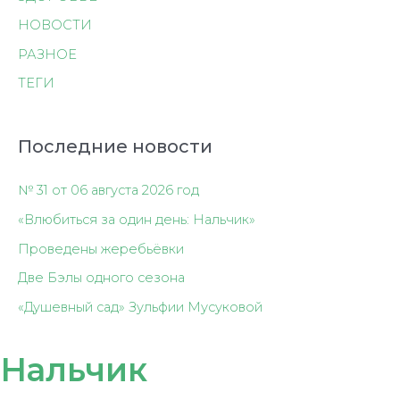
НОВОСТИ
РАЗНОЕ
ТЕГИ
Последние новости
№ 31 от 06 августа 2026 год
«Влюбиться за один день: Нальчик»
Проведены жеребьёвки
Две Бэлы одного сезона
«Душевный сад» Зульфии Мусуковой
Нальчик