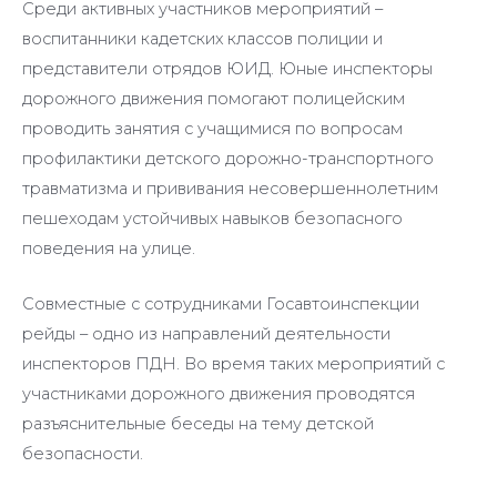
Среди активных участников мероприятий –
воспитанники кадетских классов полиции и
представители отрядов ЮИД. Юные инспекторы
дорожного движения помогают полицейским
проводить занятия с учащимися по вопросам
профилактики детского дорожно-транспортного
травматизма и прививания несовершеннолетним
пешеходам устойчивых навыков безопасного
поведения на улице.
Совместные с сотрудниками Госавтоинспекции
рейды – одно из направлений деятельности
инспекторов ПДН. Во время таких мероприятий с
участниками дорожного движения проводятся
разъяснительные беседы на тему детской
безопасности.