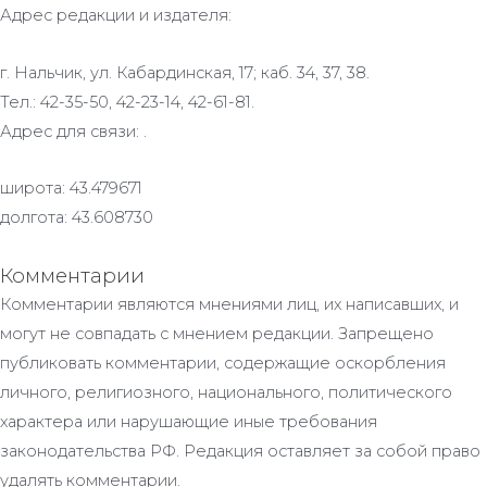
Адрес редакции и издателя:
г. Нальчик, ул. Кабардинская, 17; каб. 34, 37, 38.
Тел.: 42-35-50, 42-23-14, 42-61-81.
Адрес для связи: .
широта: 43.479671
долгота: 43.608730
Комментарии
Комментарии являются мнениями лиц, их написавших, и
могут не совпадать с мнением редакции. Запрещено
публиковать комментарии, содержащие оскорбления
личного, религиозного, национального, политического
характера или нарушающие иные требования
законодательства РФ. Редакция оставляет за собой право
удалять комментарии.