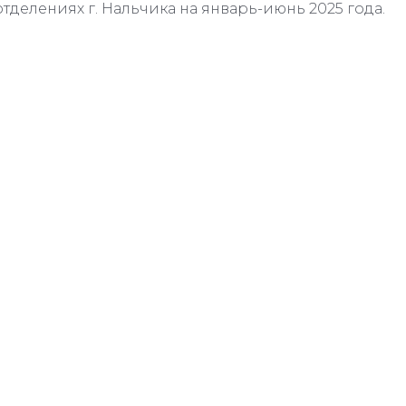
отделениях г. Нальчика на январь-июнь 2025 года.