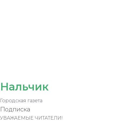
Нальчик
Городская газета
Подписка
УВАЖАЕМЫЕ ЧИТАТЕЛИ!