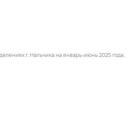
делениях г. Нальчика на январь-июнь 2025 года.