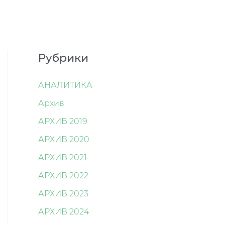
Рубрики
АНАЛИТИКА
Архив
АРХИВ 2019
АРХИВ 2020
АРХИВ 2021
АРХИВ 2022
АРХИВ 2023
АРХИВ 2024