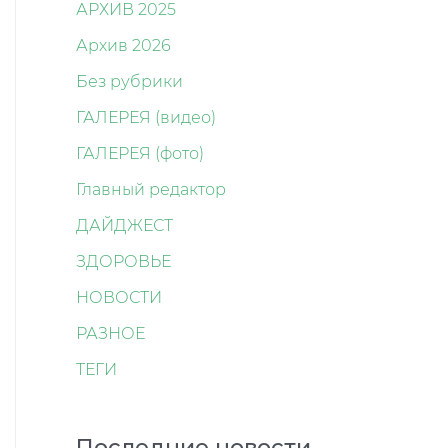
АРХИВ 2025
Архив 2026
Без рубрики
ГАЛЕРЕЯ (видео)
ГАЛЕРЕЯ (фото)
Главный редактор
ДАЙДЖЕСТ
ЗДОРОВЬЕ
НОВОСТИ
РАЗНОЕ
ТЕГИ
Последние новости