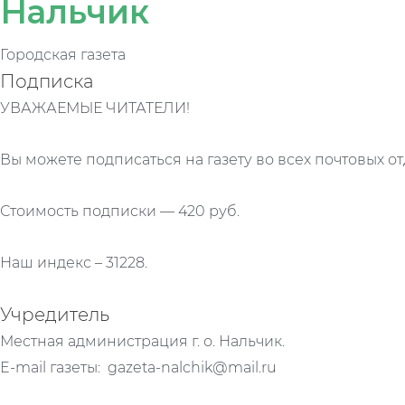
Нальчик
Городская газета
Подписка
УВАЖАЕМЫЕ ЧИТАТЕЛИ!
Вы можете подписаться на газету во всех почтовых от
Стоимость подписки — 420 руб.
Наш индекс – 31228.
Учредитель
Местная администрация г. о. Нальчик.
E-mail газеты: gazeta-nalchik@mail.ru