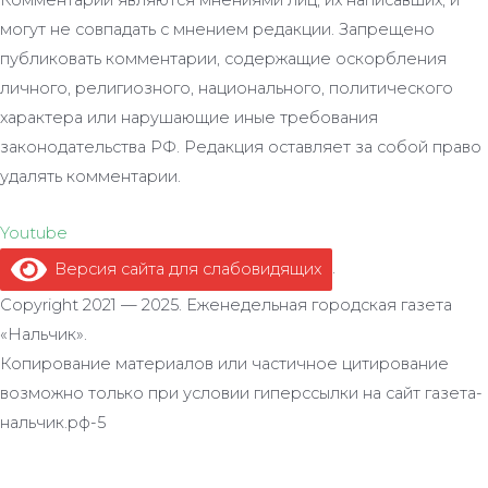
могут не совпадать с мнением редакции. Запрещено
публиковать комментарии, содержащие оскорбления
личного, религиозного, национального, политического
характера или нарушающие иные требования
законодательства РФ. Редакция оставляет за собой право
удалять комментарии.
Youtube
Версия сайта для слабовидящих
.
Copyright 2021 — 2025. Еженедельная городская газета
«Нальчик».
Копирование материалов или частичное цитирование
возможно только при условии гиперссылки на сайт газета-
нальчик.рф-5