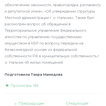
обеспечению законности, правопорядка, регламенту
и депутатской этике», «Об утверждении структуры
Местной администрации г. о. Нальчик». Также был
рассмотрен вопрос об обращении в
Территориальное управление Федерального
агентства по управлению государственным
имуществом в КБР по вопросу передачи на
безвозмездной основе из федеральной
собственности РФ в муниципальную собственность г.
о. Нальчик 49 жилых помещений.
Подготовила Таира Мамедова
Просмотры:
183
Навигация
←
Предыдущая
Следующая