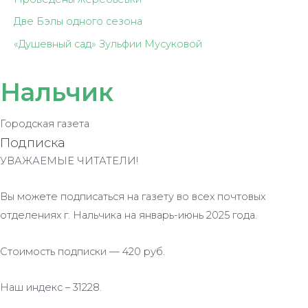
Две Бэлы одного сезона
«Душевный сад» Зульфии Мусуковой
Нальчик
Городская газета
Подписка
УВАЖАЕМЫЕ ЧИТАТЕЛИ!
Вы можете подписаться на газету во всех почтовых
отделениях г. Нальчика на январь-июнь 2025 года.
Стоимость подписки — 420 руб.
Наш индекс – 31228.