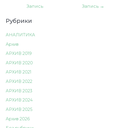
по
Запись
Запись
→
записям
Рубрики
АНАЛИТИКА
Архив
АРХИВ 2019
АРХИВ 2020
АРХИВ 2021
АРХИВ 2022
АРХИВ 2023
АРХИВ 2024
АРХИВ 2025
Архив 2026