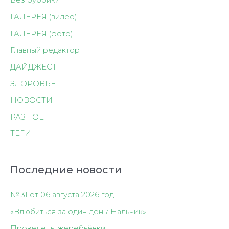
Без рубрики
ГАЛЕРЕЯ (видео)
ГАЛЕРЕЯ (фото)
Главный редактор
ДАЙДЖЕСТ
ЗДОРОВЬЕ
НОВОСТИ
РАЗНОЕ
ТЕГИ
Последние новости
№ 31 от 06 августа 2026 год
«Влюбиться за один день: Нальчик»
Проведены жеребьёвки