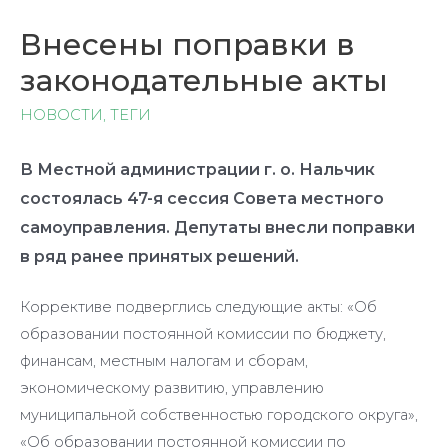
Внесены поправки в
законодательные акты
НОВОСТИ
,
ТЕГИ
В Местной администрации г. о. Нальчик
состоялась 47-я сессия Совета местного
самоуправления. Депутаты внесли поправки
в ряд ранее принятых решений.
Коррективе подверглись следующие акты: «Об
образовании постоянной комиссии по бюджету,
финансам, местным налогам и сборам,
экономическому развитию, управлению
муниципальной собственностью городского округа»,
«Об образовании постоянной комиссии по