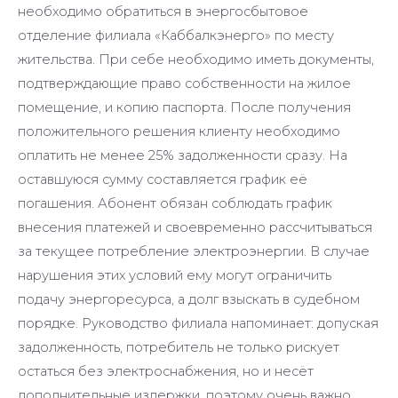
необходимо обратиться в энергосбытовое
отделение филиала «Каббалкэнерго» по месту
жительства. При себе необходимо иметь документы,
подтверждающие право собственности на жилое
помещение, и копию паспорта. После получения
положительного решения клиенту необходимо
оплатить не менее 25% задолженности сразу. На
оставшуюся сумму составляется график её
погашения. Абонент обязан соблюдать график
внесения платежей и своевременно рассчитываться
за текущее потребление электроэнергии. В случае
нарушения этих условий ему могут ограничить
подачу энергоресурса, а долг взыскать в судебном
порядке. Руководство филиала напоминает: допуская
задолженность, потребитель не только рискует
остаться без электроснабжения, но и несёт
дополнительные издержки, поэтому очень важно