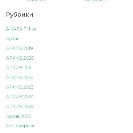
записям
Рубрики
АНАЛИТИКА
Архив
АРХИВ 2019
АРХИВ 2020
АРХИВ 2021
АРХИВ 2022
АРХИВ 2023
АРХИВ 2024
АРХИВ 2025
Архив 2026
Без рубрики