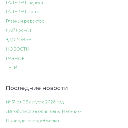
ГАЛЕРЕЯ (видео)
ГАЛЕРЕЯ (фото)
Главный редактор
ДАЙДЖЕСТ
ЗДОРОВЬЕ
НОВОСТИ
РАЗНОЕ
ТЕГИ
Последние новости
№ 31 от 06 августа 2026 год
«Влюбиться за один день: Нальчик»
Проведены жеребьёвки