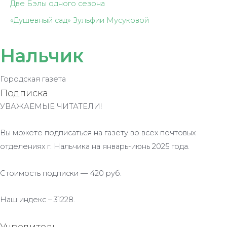
Две Бэлы одного сезона
«Душевный сад» Зульфии Мусуковой
Нальчик
Городская газета
Подписка
УВАЖАЕМЫЕ ЧИТАТЕЛИ!
Вы можете подписаться на газету во всех почтовых
отделениях г. Нальчика на январь-июнь 2025 года.
Стоимость подписки — 420 руб.
Наш индекс – 31228.
Учредитель