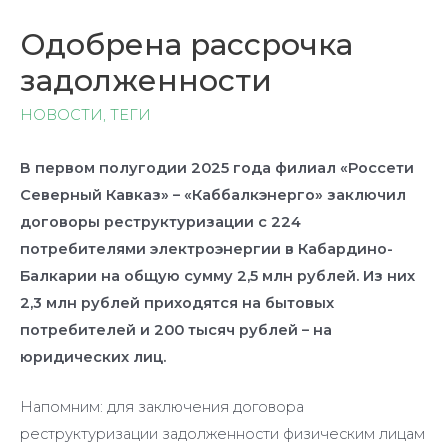
Одобрена рассрочка
задолженности
НОВОСТИ
,
ТЕГИ
В первом полугодии 2025 года филиал «Россети
Северный Кавказ» – «Каббалкэнерго» заключил
договоры реструктуризации с 224
потребителями электроэнергии в Кабардино-
Балкарии на общую сумму 2,5 млн рублей. Из них
2,3 млн рублей приходятся на бытовых
потребителей и 200 тысяч рублей – на
юридических лиц.
Напомним: для заключения договора
реструктуризации задолженности физическим лицам