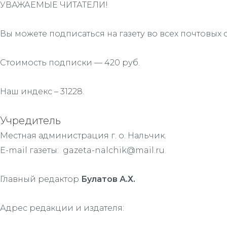
УВАЖАЕМЫЕ ЧИТАТЕЛИ!
Вы можете подписаться на газету во всех почтовых 
Стоимость подписки — 420 руб.
Наш индекс – 31228.
Учредитель
Местная администрация г. о. Нальчик.
E-mail газеты: gazeta-nalchik@mail.ru
Главный редактор
Булатов А.Х.
Адрес редакции и издателя: