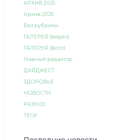
АРХИВ 2025
Архив 2026
Без рубрики
ГАЛЕРЕЯ (видео)
ГАЛЕРЕЯ (фото)
Главный редактор
ДАЙДЖЕСТ
ЗДОРОВЬЕ
НОВОСТИ
РАЗНОЕ
ТЕГИ
Последние новости