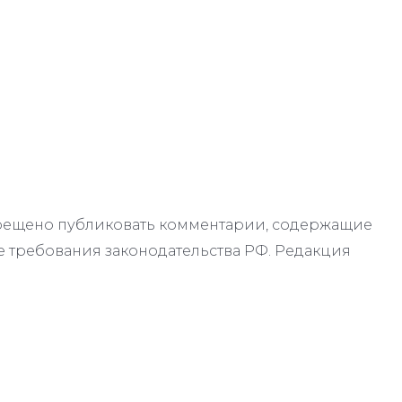
апрещено публиковать комментарии, содержащие
 требования законодательства РФ. Редакция