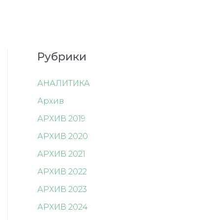
Рубрики
АНАЛИТИКА
Архив
АРХИВ 2019
АРХИВ 2020
АРХИВ 2021
АРХИВ 2022
АРХИВ 2023
АРХИВ 2024