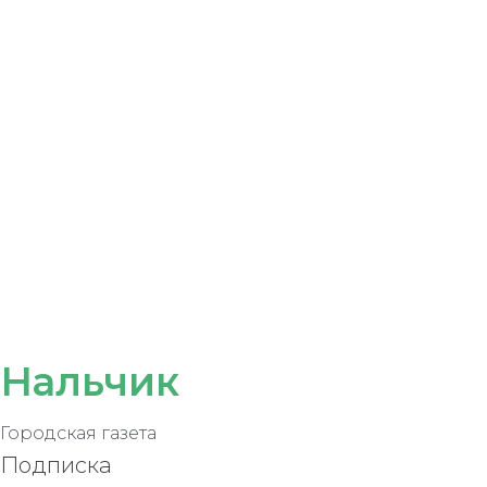
Нальчик
Городская газета
Подписка