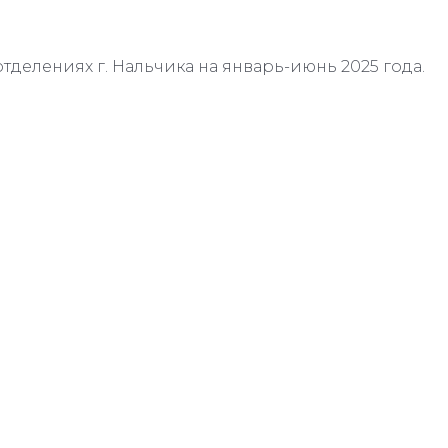
отделениях г. Нальчика на январь-июнь 2025 года.