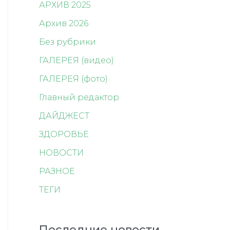
АРХИВ 2025
Архив 2026
Без рубрики
ГАЛЕРЕЯ (видео)
ГАЛЕРЕЯ (фото)
Главный редактор
ДАЙДЖЕСТ
ЗДОРОВЬЕ
НОВОСТИ
РАЗНОЕ
ТЕГИ
Последние новости