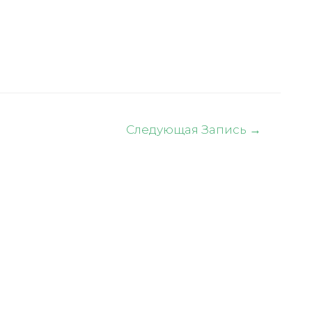
Следующая Запись
→