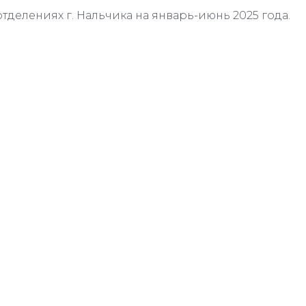
отделениях г. Нальчика на январь-июнь 2025 года.