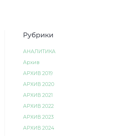
Рубрики
АНАЛИТИКА
Архив
АРХИВ 2019
АРХИВ 2020
АРХИВ 2021
АРХИВ 2022
АРХИВ 2023
АРХИВ 2024