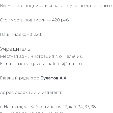
Вы можете подписаться на газету во всех почтовых 
Стоимость подписки — 420 руб.
Наш индекс – 31228.
Учредитель
Местная администрация г. о. Нальчик.
E-mail газеты: gazeta-nalchik@mail.ru
Главный редактор
Булатов А.Х.
Адрес редакции и издателя:
г. Нальчик, ул. Кабардинская, 17; каб. 34, 37, 38.