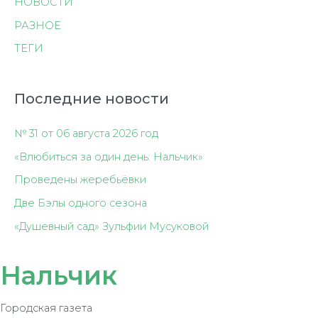
НОВОСТИ
РАЗНОЕ
ТЕГИ
Последние новости
№ 31 от 06 августа 2026 год
«Влюбиться за один день: Нальчик»
Проведены жеребьёвки
Две Бэлы одного сезона
«Душевный сад» Зульфии Мусуковой
Нальчик
Городская газета