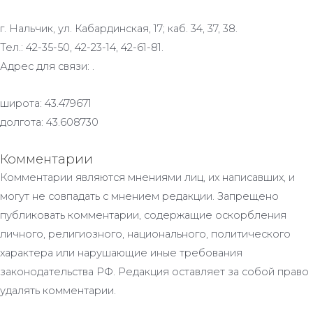
г. Нальчик, ул. Кабардинская, 17; каб. 34, 37, 38.
Тел.: 42-35-50, 42-23-14, 42-61-81.
Адрес для связи: .
широта: 43.479671
долгота: 43.608730
Комментарии
Комментарии являются мнениями лиц, их написавших, и
могут не совпадать с мнением редакции. Запрещено
публиковать комментарии, содержащие оскорбления
личного, религиозного, национального, политического
характера или нарушающие иные требования
законодательства РФ. Редакция оставляет за собой право
удалять комментарии.