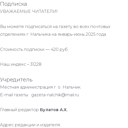
Подписка
УВАЖАЕМЫЕ ЧИТАТЕЛИ!
Вы можете подписаться на газету во всех почтовых
отделениях г. Нальчика на январь-июнь 2025 года.
Стоимость подписки — 420 руб.
Наш индекс – 31228.
Учредитель
Местная администрация г. о. Нальчик.
E-mail газеты: gazeta-nalchik@mail.ru
Главный редактор
Булатов А.Х.
Адрес редакции и издателя: