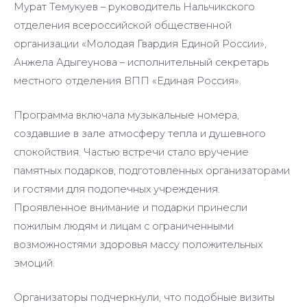
Мурат Темукуев – руководитель Нальчикского
отделения всероссийской общественной
организации «Молодая Гвардия Единой России»,
Анжела Адыгеунова – исполнительный секретарь
местного отделения ВПП «Единая Россия».
Программа включала музыкальные номера,
создавшие в зале атмосферу тепла и душевного
спокойствия. Частью встречи стало вручение
памятных подарков, подготовленных организаторами
и гостями для подопечных учреждения.
Проявленное внимание и подарки принесли
пожилым людям и лицам с ограниченными
возможностями здоровья массу положительных
эмоций.
Организаторы подчеркнули, что подобные визиты