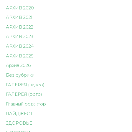
АРХИВ 2020
АРХИВ 2021
АРХИВ 2022
АРХИВ 2023
АРХИВ 2024
АРХИВ 2025
Архив 2026
Без рубрики
ГАЛЕРЕЯ (видео)
ГАЛЕРЕЯ (фото)
Главный редактор
ДАЙДЖЕСТ
ЗДОРОВЬЕ