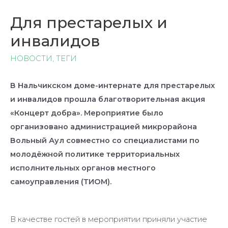
Для престарелых и
инвалидов
НОВОСТИ
,
ТЕГИ
В Нальчикском доме-интернате для престарелых
и инвалидов прошла благотворительная акция
«Концерт добра». Мероприятие было
организовано администрацией микрорайона
Вольный Аул совместно со специалистами по
молодёжной политике территориальных
исполнительных органов местного
самоуправления (ТИОМ).
В качестве гостей в мероприятии приняли участие