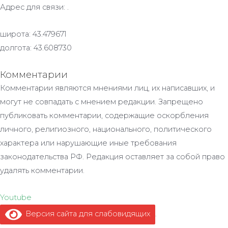
Адрес для связи: .
широта: 43.479671
долгота: 43.608730
Комментарии
Комментарии являются мнениями лиц, их написавших, и
могут не совпадать с мнением редакции. Запрещено
публиковать комментарии, содержащие оскорбления
личного, религиозного, национального, политического
характера или нарушающие иные требования
законодательства РФ. Редакция оставляет за собой право
удалять комментарии.
Youtube
Версия сайта для слабовидящих
.