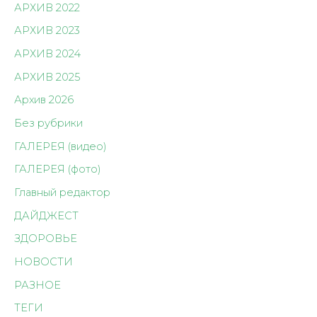
АРХИВ 2022
АРХИВ 2023
АРХИВ 2024
АРХИВ 2025
Архив 2026
Без рубрики
ГАЛЕРЕЯ (видео)
ГАЛЕРЕЯ (фото)
Главный редактор
ДАЙДЖЕСТ
ЗДОРОВЬЕ
НОВОСТИ
РАЗНОЕ
ТЕГИ