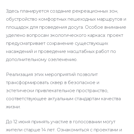
Здесь планируется создание рекреационных зон,
обустройство комфортных пешеходных маршрутов и
площадок для проведения досуга. Особое внимание
уделено вопросам экологического каркаса: проект
предусматривает сохранение существующих
насаждений и проведение масштабных работ по
дополнительному озеленению.
Реализация этих мероприятий позволит
трансформировать сквер в безопасное и
эстетически привлекательное пространство,
соответствующее актуальным стандартам качества
жизни.
До 12 июня принять участие в голосовании могут
жители старше 14 лет. Ознакомиться с проектами и