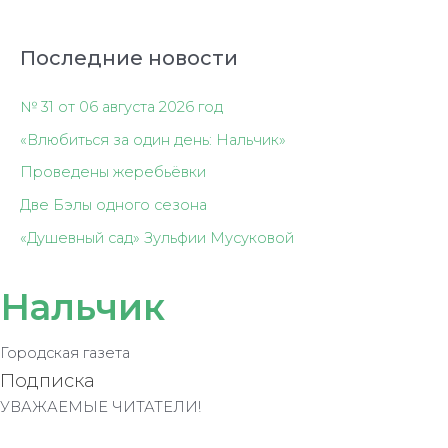
Последние новости
№ 31 от 06 августа 2026 год
«Влюбиться за один день: Нальчик»
Проведены жеребьёвки
Две Бэлы одного сезона
«Душевный сад» Зульфии Мусуковой
Нальчик
Городская газета
Подписка
УВАЖАЕМЫЕ ЧИТАТЕЛИ!