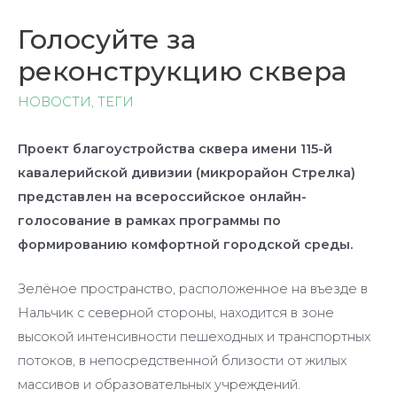
Голосуйте за
реконструкцию сквера
НОВОСТИ
,
ТЕГИ
Проект благоустройства сквера имени 115-й
кавалерийской дивизии (микрорайон Стрелка)
представлен на всероссийское онлайн-
голосование в рамках программы по
формированию комфортной городской среды.
Зелёное пространство, расположенное на въезде в
Нальчик с северной стороны, находится в зоне
высокой интенсивности пешеходных и транспортных
потоков, в непосредственной близости от жилых
массивов и образовательных учреждений.