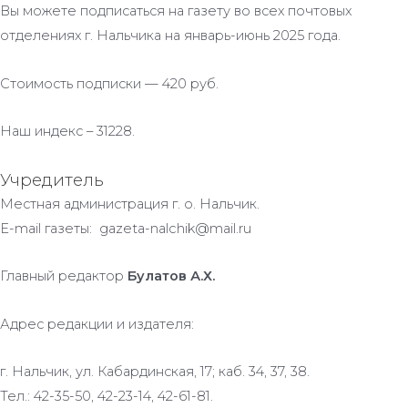
Вы можете подписаться на газету во всех почтовых
отделениях г. Нальчика на январь-июнь 2025 года.
Стоимость подписки — 420 руб.
Наш индекс – 31228.
Учредитель
Местная администрация г. о. Нальчик.
E-mail газеты: gazeta-nalchik@mail.ru
Главный редактор
Булатов А.Х.
Адрес редакции и издателя:
г. Нальчик, ул. Кабардинская, 17; каб. 34, 37, 38.
Тел.: 42-35-50, 42-23-14, 42-61-81.