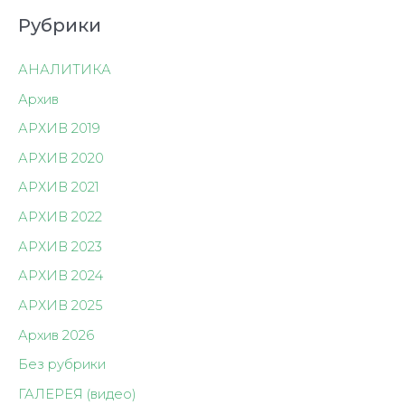
Рубрики
АНАЛИТИКА
Архив
АРХИВ 2019
АРХИВ 2020
АРХИВ 2021
АРХИВ 2022
АРХИВ 2023
АРХИВ 2024
АРХИВ 2025
Архив 2026
Без рубрики
ГАЛЕРЕЯ (видео)