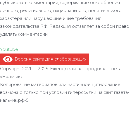
публиковать комментарии, содержащие оскорбления
личного, религиозного, национального, политического
характера или нарушающие иные требования
законодательства РФ. Редакция оставляет за собой право
удалять комментарии.
Youtube
Версия сайта для слабовидящих
.
Copyright 2021 — 2025. Еженедельная городская газета
«Нальчик».
Копирование материалов или частичное цитирование
возможно только при условии гиперссылки на сайт газета-
нальчик.рф-5