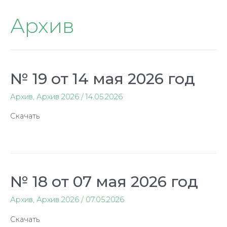
Архив
№ 19 от 14 мая 2026 год
Архив
,
Архив 2026
/
14.05.2026
Скачать
№ 18 от 07 мая 2026 год
Архив
,
Архив 2026
/
07.05.2026
Скачать