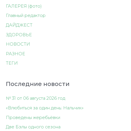
ГАЛЕРЕЯ (фото)
Главный редактор
ДАЙДЖЕСТ
ЗДОРОВЬЕ
НОВОСТИ
РАЗНОЕ
ТЕГИ
Последние новости
№ 31 от 06 августа 2026 год
«Влюбиться за один день: Нальчик»
Проведены жеребьёвки
Две Бэлы одного сезона