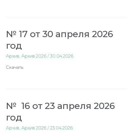
№ 17 от 30 апреля 2026
год
Архив
,
Архив 2026
/
30.04.2026
Скачать
№ 16 от 23 апреля 2026
год
Архив
,
Архив 2026
/
23.04.2026