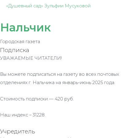
«Душевный сад» Зульфии Мусуковой
Нальчик
Городская газета
Подписка
УВАЖАЕМЫЕ ЧИТАТЕЛИ!
Вы можете подписаться на газету во всех почтовых
отделениях г. Нальчика на январь-июнь 2025 года.
Стоимость подписки — 420 руб.
Наш индекс – 31228.
Учредитель