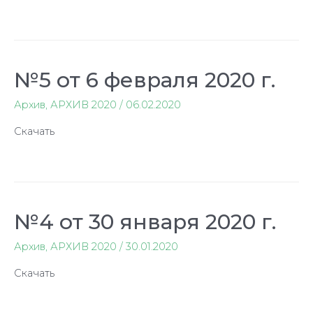
№5 от 6 февраля 2020 г.
Архив
,
АРХИВ 2020
/
06.02.2020
Скачать
№4 от 30 января 2020 г.
Архив
,
АРХИВ 2020
/
30.01.2020
Скачать