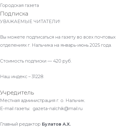
Городская газета
Подписка
УВАЖАЕМЫЕ ЧИТАТЕЛИ!
Вы можете подписаться на газету во всех почтовых
отделениях г. Нальчика на январь-июнь 2025 года.
Стоимость подписки — 420 руб.
Наш индекс – 31228.
Учредитель
Местная администрация г. о. Нальчик.
E-mail газеты: gazeta-nalchik@mail.ru
Главный редактор
Булатов А.Х.