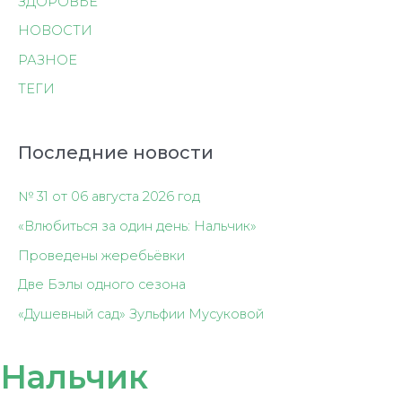
ЗДОРОВЬЕ
НОВОСТИ
РАЗНОЕ
ТЕГИ
Последние новости
№ 31 от 06 августа 2026 год
«Влюбиться за один день: Нальчик»
Проведены жеребьёвки
Две Бэлы одного сезона
«Душевный сад» Зульфии Мусуковой
Нальчик