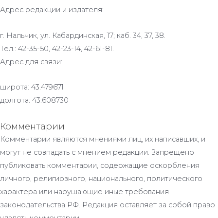
Адрес редакции и издателя:
г. Нальчик, ул. Кабардинская, 17; каб. 34, 37, 38.
Тел.: 42-35-50, 42-23-14, 42-61-81.
Адрес для связи: .
широта: 43.479671
долгота: 43.608730
Комментарии
Комментарии являются мнениями лиц, их написавших, и
могут не совпадать с мнением редакции. Запрещено
публиковать комментарии, содержащие оскорбления
личного, религиозного, национального, политического
характера или нарушающие иные требования
законодательства РФ. Редакция оставляет за собой право
удалять комментарии.