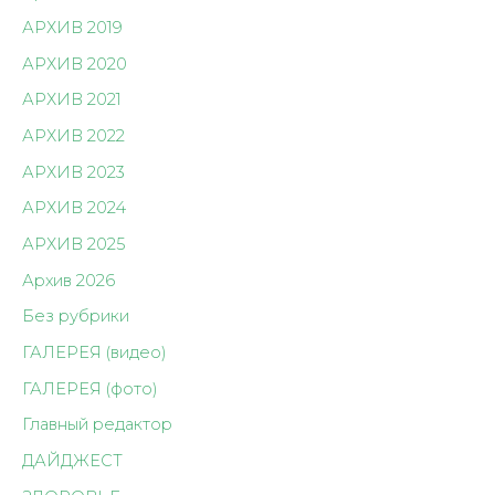
АРХИВ 2019
АРХИВ 2020
АРХИВ 2021
АРХИВ 2022
АРХИВ 2023
АРХИВ 2024
АРХИВ 2025
Архив 2026
Без рубрики
ГАЛЕРЕЯ (видео)
ГАЛЕРЕЯ (фото)
Главный редактор
ДАЙДЖЕСТ