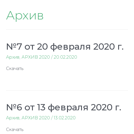
Архив
№7 от 20 февраля 2020 г.
Архив
,
АРХИВ 2020
/
20.02.2020
Скачать
№6 от 13 февраля 2020 г.
Архив
,
АРХИВ 2020
/
13.02.2020
Скачать