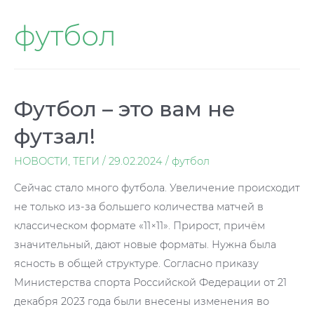
футбол
Футбол – это вам не
футзал!
НОВОСТИ
,
ТЕГИ
/
29.02.2024
/
футбол
Сейчас стало много футбола. Увеличение происходит
не только из-за большего количества матчей в
классическом формате «11×11». Прирост, причём
значительный, дают новые форматы. Нужна была
ясность в общей структуре. Согласно приказу
Министерства спорта Российской Федерации от 21
декабря 2023 года были внесены изменения во