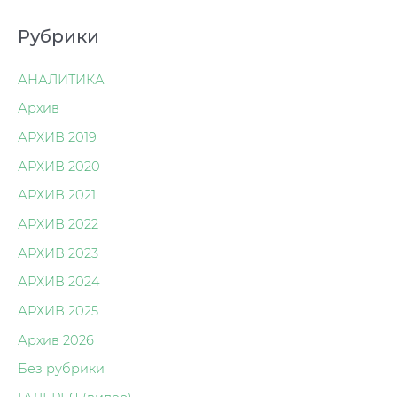
Рубрики
АНАЛИТИКА
Архив
АРХИВ 2019
АРХИВ 2020
АРХИВ 2021
АРХИВ 2022
АРХИВ 2023
АРХИВ 2024
АРХИВ 2025
Архив 2026
Без рубрики