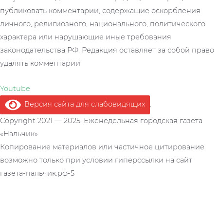
публиковать комментарии, содержащие оскорбления
личного, религиозного, национального, политического
характера или нарушающие иные требования
законодательства РФ. Редакция оставляет за собой право
удалять комментарии.
Youtube
Версия сайта для слабовидящих
.
Copyright 2021 — 2025. Еженедельная городская газета
«Нальчик».
Копирование материалов или частичное цитирование
возможно только при условии гиперссылки на сайт
газета-нальчик.рф-5