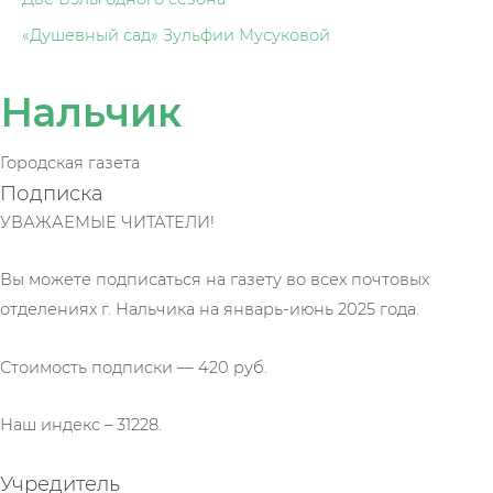
«Душевный сад» Зульфии Мусуковой
Нальчик
Городская газета
Подписка
УВАЖАЕМЫЕ ЧИТАТЕЛИ!
Вы можете подписаться на газету во всех почтовых
отделениях г. Нальчика на январь-июнь 2025 года.
Стоимость подписки — 420 руб.
Наш индекс – 31228.
Учредитель