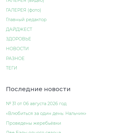
ГАЛЕРЕЯ (видео)
ГАЛЕРЕЯ (фото)
Главный редактор
ДАЙДЖЕСТ
ЗДОРОВЬЕ
НОВОСТИ
РАЗНОЕ
ТЕГИ
Последние новости
№ 31 от 06 августа 2026 год
«Влюбиться за один день: Нальчик»
Проведены жеребьёвки
Две Бэлы одного сезона