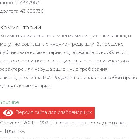
широта: 43.479671
долгота: 43.608730
Комментарии
Комментарии являются мнениями лиц, их написавших, и
могут не совпадать с мнением редакции. Запрещено
публиковать комментарии, содержащие оскорбления
личного, религиозного, национального, политического
характера или нарушающие иные требования
законодательства РФ. Редакция оставляет за собой право
удалять комментарии.
Youtube
Версия сайта для слабовидящих
.
Copyright 2021 — 2025. Еженедельная городская газета
«Нальчик».