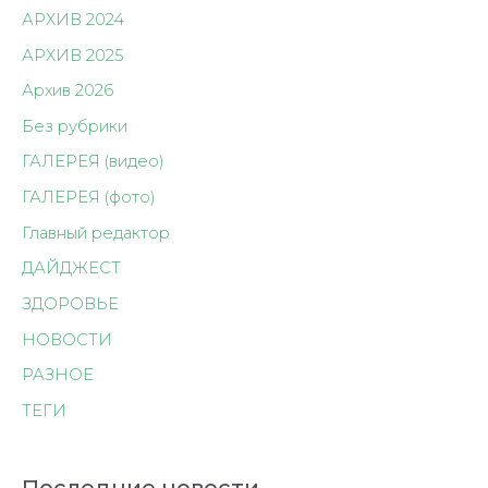
АРХИВ 2024
АРХИВ 2025
Архив 2026
Без рубрики
ГАЛЕРЕЯ (видео)
ГАЛЕРЕЯ (фото)
Главный редактор
ДАЙДЖЕСТ
ЗДОРОВЬЕ
НОВОСТИ
РАЗНОЕ
ТЕГИ
Последние новости