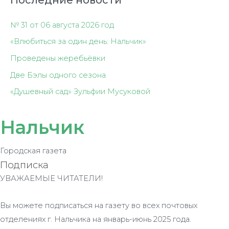
№ 31 от 06 августа 2026 год
«Влюбиться за один день: Нальчик»
Проведены жеребьёвки
Две Бэлы одного сезона
«Душевный сад» Зульфии Мусуковой
Нальчик
Городская газета
Подписка
УВАЖАЕМЫЕ ЧИТАТЕЛИ!
Вы можете подписаться на газету во всех почтовых
отделениях г. Нальчика на январь-июнь 2025 года.