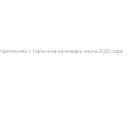
отделениях г. Нальчика на январь-июнь 2025 года.