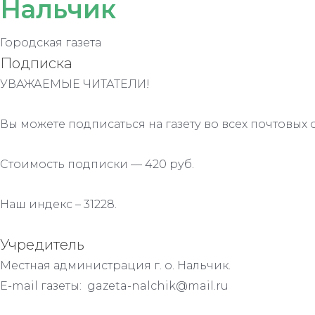
Нальчик
Городская газета
Подписка
УВАЖАЕМЫЕ ЧИТАТЕЛИ!
Вы можете подписаться на газету во всех почтовых 
Стоимость подписки — 420 руб.
Наш индекс – 31228.
Учредитель
Местная администрация г. о. Нальчик.
E-mail газеты: gazeta-nalchik@mail.ru