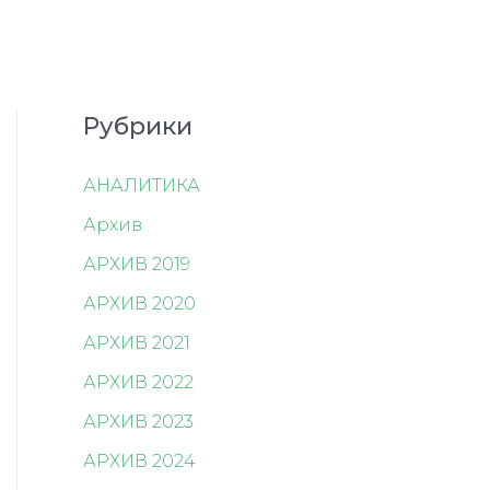
Рубрики
АНАЛИТИКА
Архив
АРХИВ 2019
АРХИВ 2020
АРХИВ 2021
АРХИВ 2022
АРХИВ 2023
АРХИВ 2024