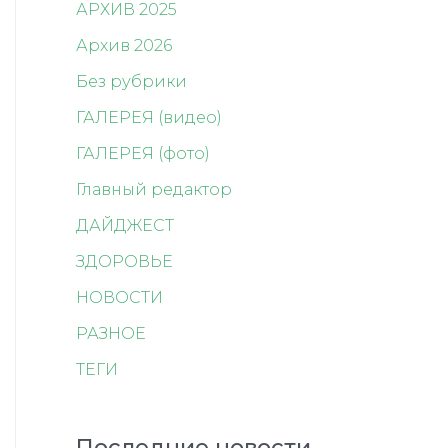
АРХИВ 2025
Архив 2026
Без рубрики
ГАЛЕРЕЯ (видео)
ГАЛЕРЕЯ (фото)
Главный редактор
ДАЙДЖЕСТ
ЗДОРОВЬЕ
НОВОСТИ
РАЗНОЕ
ТЕГИ
Последние новости