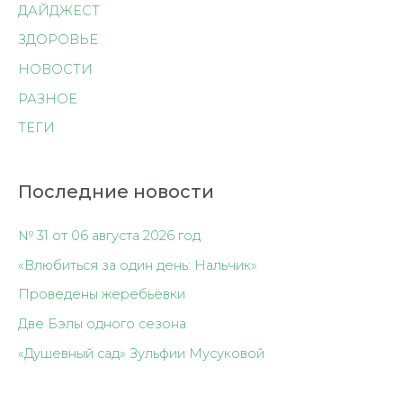
ДАЙДЖЕСТ
ЗДОРОВЬЕ
НОВОСТИ
РАЗНОЕ
ТЕГИ
Последние новости
№ 31 от 06 августа 2026 год
«Влюбиться за один день: Нальчик»
Проведены жеребьёвки
Две Бэлы одного сезона
«Душевный сад» Зульфии Мусуковой