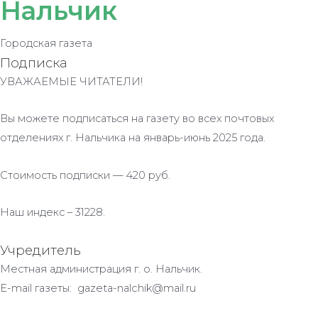
Нальчик
Городская газета
Подписка
УВАЖАЕМЫЕ ЧИТАТЕЛИ!
Вы можете подписаться на газету во всех почтовых
отделениях г. Нальчика на январь-июнь 2025 года.
Стоимость подписки — 420 руб.
Наш индекс – 31228.
Учредитель
Местная администрация г. о. Нальчик.
E-mail газеты: gazeta-nalchik@mail.ru