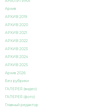
АНАЛИТИКА
Архив
АРХИВ 2019
АРХИВ 2020
АРХИВ 2021
АРХИВ 2022
АРХИВ 2023
АРХИВ 2024
АРХИВ 2025
Архив 2026
Без рубрики
ГАЛЕРЕЯ (видео)
ГАЛЕРЕЯ (фото)
Главный редактор