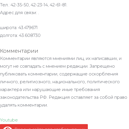
Тел.: 42-35-50, 42-23-14, 42-61-81.
Адрес для связи: .
широта: 43.479671
долгота: 43.608730
Комментарии
Комментарии являются мнениями лиц, их написавших, и
могут не совпадать с мнением редакции. Запрещено
публиковать комментарии, содержащие оскорбления
личного, религиозного, национального, политического
характера или нарушающие иные требования
законодательства РФ. Редакция оставляет за собой право
удалять комментарии.
Youtube