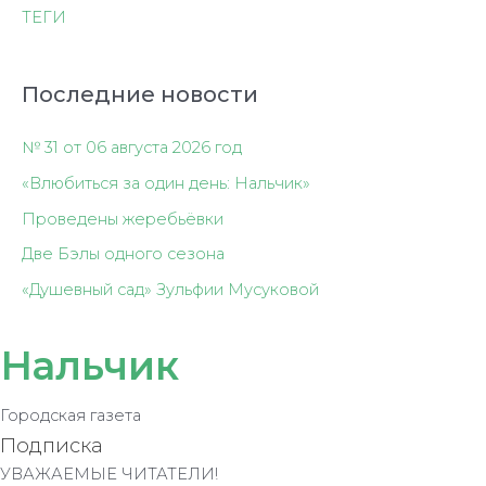
ТЕГИ
Последние новости
№ 31 от 06 августа 2026 год
«Влюбиться за один день: Нальчик»
Проведены жеребьёвки
Две Бэлы одного сезона
«Душевный сад» Зульфии Мусуковой
Нальчик
Городская газета
Подписка
УВАЖАЕМЫЕ ЧИТАТЕЛИ!