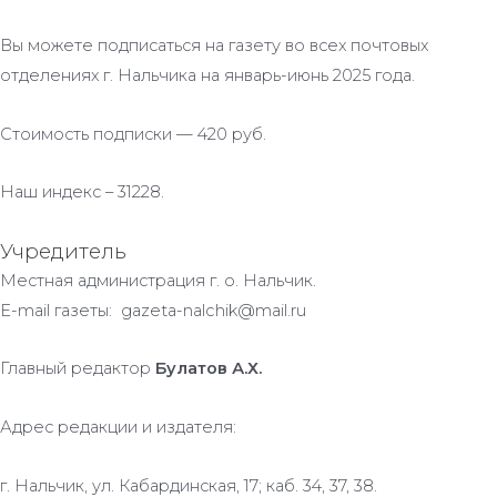
Вы можете подписаться на газету во всех почтовых
отделениях г. Нальчика на январь-июнь 2025 года.
Стоимость подписки — 420 руб.
Наш индекс – 31228.
Учредитель
Местная администрация г. о. Нальчик.
E-mail газеты: gazeta-nalchik@mail.ru
Главный редактор
Булатов А.Х.
Адрес редакции и издателя:
г. Нальчик, ул. Кабардинская, 17; каб. 34, 37, 38.