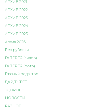
АРХИВ 2021
АРХИВ 2022
АРХИВ 2023
АРХИВ 2024
АРХИВ 2025
Архив 2026
Без рубрики
ГАЛЕРЕЯ (видео)
ГАЛЕРЕЯ (фото)
Главный редактор
ДАЙДЖЕСТ
ЗДОРОВЬЕ
НОВОСТИ
РАЗНОЕ