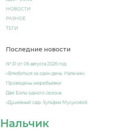
НОВОСТИ
РАЗНОЕ
ТЕГИ
Последние новости
№ 31 от 06 августа 2026 год
«Влюбиться за один день: Нальчик»
Проведены жеребьёвки
Две Бэлы одного сезона
«Душевный сад» Зульфии Мусуковой
Нальчик