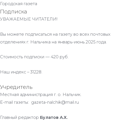
Городская газета
Подписка
УВАЖАЕМЫЕ ЧИТАТЕЛИ!
Вы можете подписаться на газету во всех почтовых
отделениях г. Нальчика на январь-июнь 2025 года.
Стоимость подписки — 420 руб.
Наш индекс – 31228.
Учредитель
Местная администрация г. о. Нальчик.
E-mail газеты: gazeta-nalchik@mail.ru
Главный редактор
Булатов А.Х.