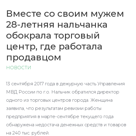
Вместе со своим мужем
28-летняя нальчанка
обокрала торговый
центр, где работала
продавцом
НОВОСТИ
13 сентября 2017 года в дежурную часть Управления
МВД России по г.о. Нальчик обратился директор
одного из торговых центров города. Женщина
заявила, что результатам ревизии работы
предприятия в марте-сентябре текущего года
обнаружена недостача денежных средств и товаров
на 240 тыс. рублей.