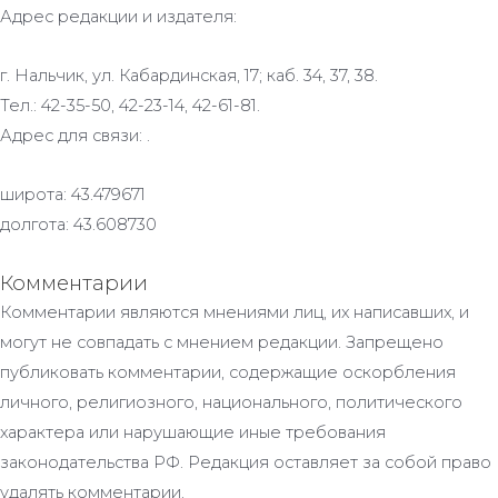
Адрес редакции и издателя:
г. Нальчик, ул. Кабардинская, 17; каб. 34, 37, 38.
Тел.: 42-35-50, 42-23-14, 42-61-81.
Адрес для связи: .
широта: 43.479671
долгота: 43.608730
Комментарии
Комментарии являются мнениями лиц, их написавших, и
могут не совпадать с мнением редакции. Запрещено
публиковать комментарии, содержащие оскорбления
личного, религиозного, национального, политического
характера или нарушающие иные требования
законодательства РФ. Редакция оставляет за собой право
удалять комментарии.