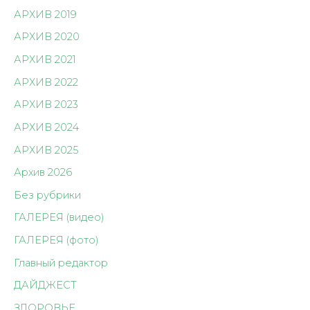
АРХИВ 2019
АРХИВ 2020
АРХИВ 2021
АРХИВ 2022
АРХИВ 2023
АРХИВ 2024
АРХИВ 2025
Архив 2026
Без рубрики
ГАЛЕРЕЯ (видео)
ГАЛЕРЕЯ (фото)
Главный редактор
ДАЙДЖЕСТ
ЗДОРОВЬЕ