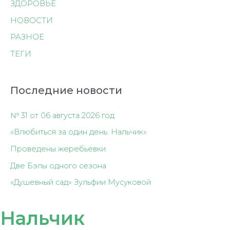
ЗДОРОВЬЕ
НОВОСТИ
РАЗНОЕ
ТЕГИ
Последние новости
№ 31 от 06 августа 2026 год
«Влюбиться за один день: Нальчик»
Проведены жеребьёвки
Две Бэлы одного сезона
«Душевный сад» Зульфии Мусуковой
Нальчик