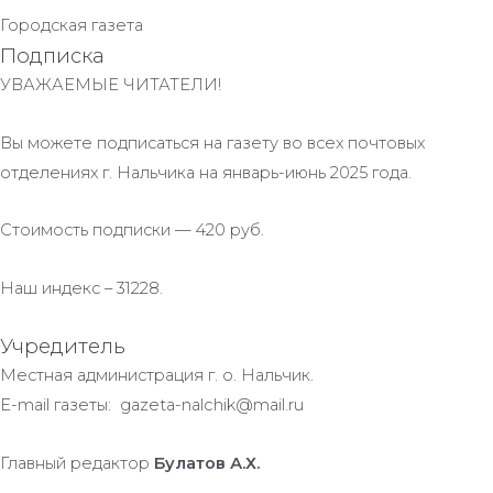
Городская газета
Подписка
УВАЖАЕМЫЕ ЧИТАТЕЛИ!
Вы можете подписаться на газету во всех почтовых
отделениях г. Нальчика на январь-июнь 2025 года.
Стоимость подписки — 420 руб.
Наш индекс – 31228.
Учредитель
Местная администрация г. о. Нальчик.
E-mail газеты: gazeta-nalchik@mail.ru
Главный редактор
Булатов А.Х.