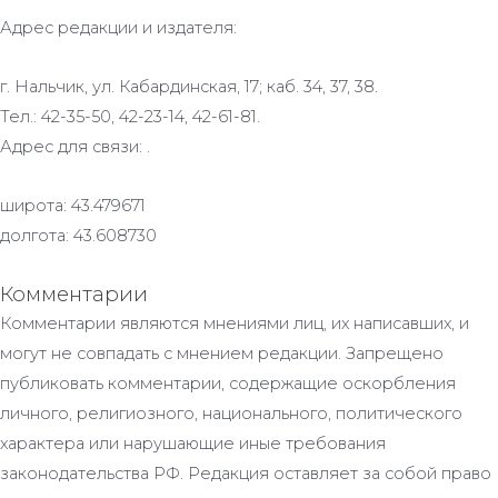
Адрес редакции и издателя:
г. Нальчик, ул. Кабардинская, 17; каб. 34, 37, 38.
Тел.: 42-35-50, 42-23-14, 42-61-81.
Адрес для связи: .
широта: 43.479671
долгота: 43.608730
Комментарии
Комментарии являются мнениями лиц, их написавших, и
могут не совпадать с мнением редакции. Запрещено
публиковать комментарии, содержащие оскорбления
личного, религиозного, национального, политического
характера или нарушающие иные требования
законодательства РФ. Редакция оставляет за собой право