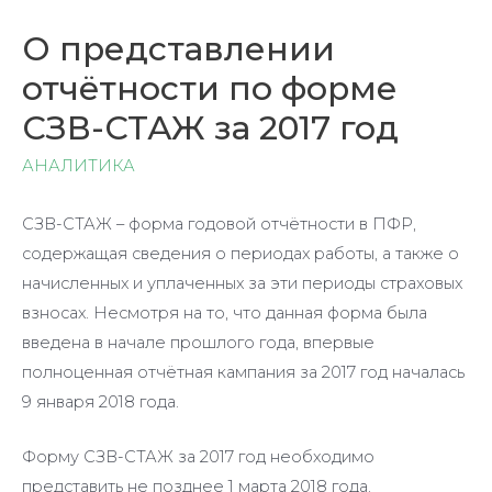
О представлении
отчётности по форме
СЗВ-СТАЖ за 2017 год
АНАЛИТИКА
СЗВ-СТАЖ – форма годовой отчётности в ПФР,
содержащая сведения о периодах работы, а также о
начисленных и уплаченных за эти периоды страховых
взносах. Несмотря на то, что данная форма была
введена в начале прошлого года, впервые
полноценная отчётная кампания за 2017 год началась
9 января 2018 года.
Форму СЗВ-СТАЖ за 2017 год необходимо
представить не позднее 1 марта 2018 года.