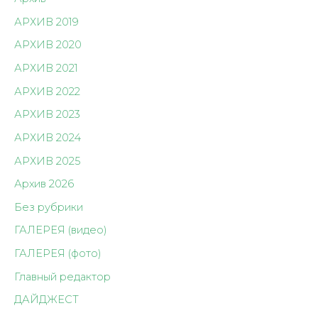
АРХИВ 2019
АРХИВ 2020
АРХИВ 2021
АРХИВ 2022
АРХИВ 2023
АРХИВ 2024
АРХИВ 2025
Архив 2026
Без рубрики
ГАЛЕРЕЯ (видео)
ГАЛЕРЕЯ (фото)
Главный редактор
ДАЙДЖЕСТ