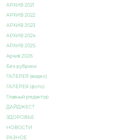
АРХИВ 2021
АРХИВ 2022
АРХИВ 2023
АРХИВ 2024
АРХИВ 2025
Архив 2026
Без рубрики
ГАЛЕРЕЯ (видео)
ГАЛЕРЕЯ (фото)
Главный редактор
ДАЙДЖЕСТ
ЗДОРОВЬЕ
НОВОСТИ
РАЗНОЕ