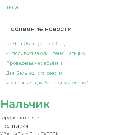
ТЕГИ
Последние новости
№ 31 от 06 августа 2026 год
«Влюбиться за один день: Нальчик»
Проведены жеребьёвки
Две Бэлы одного сезона
«Душевный сад» Зульфии Мусуковой
Нальчик
Городская газета
Подписка
УВАЖАЕМЫЕ ЧИТАТЕЛИ!