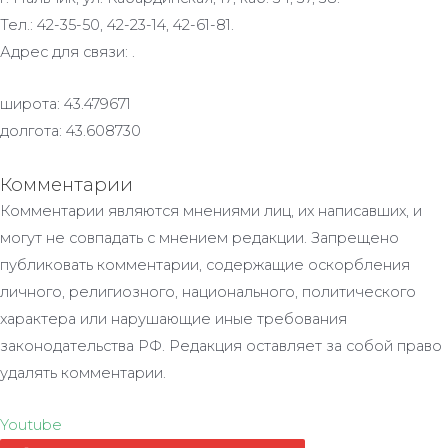
Тел.: 42-35-50, 42-23-14, 42-61-81.
Адрес для связи: .
широта: 43.479671
долгота: 43.608730
Комментарии
Комментарии являются мнениями лиц, их написавших, и
могут не совпадать с мнением редакции. Запрещено
публиковать комментарии, содержащие оскорбления
личного, религиозного, национального, политического
характера или нарушающие иные требования
законодательства РФ. Редакция оставляет за собой право
удалять комментарии.
Youtube