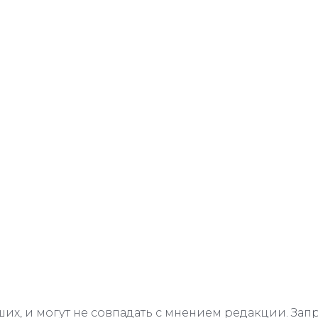
их, и могут не совпадать с мнением редакции. З