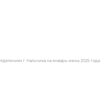
отделениях г. Нальчика на январь-июнь 2025 года.