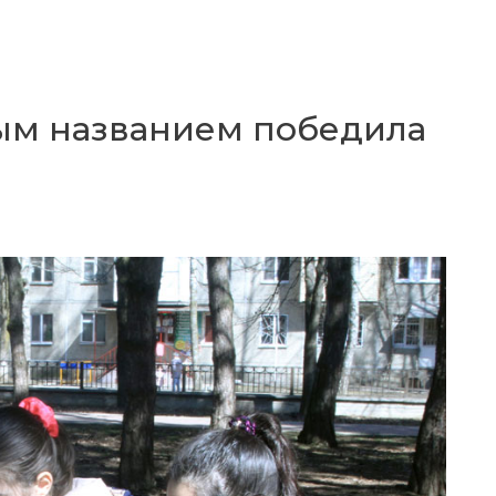
ым названием победила