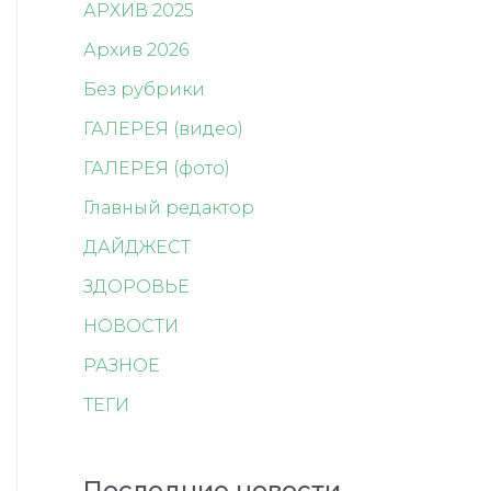
АРХИВ 2025
Архив 2026
Без рубрики
ГАЛЕРЕЯ (видео)
ГАЛЕРЕЯ (фото)
Главный редактор
ДАЙДЖЕСТ
ЗДОРОВЬЕ
НОВОСТИ
РАЗНОЕ
ТЕГИ
Последние новости