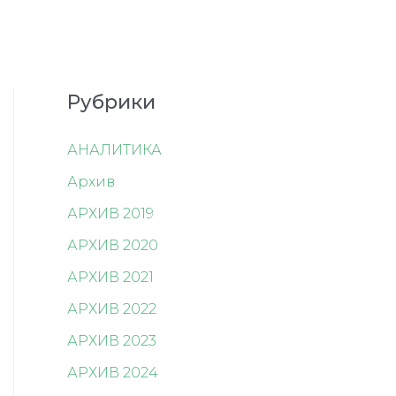
Рубрики
АНАЛИТИКА
Архив
АРХИВ 2019
АРХИВ 2020
АРХИВ 2021
АРХИВ 2022
АРХИВ 2023
АРХИВ 2024