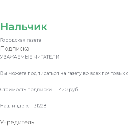
записям
Нальчик
Городская газета
Подписка
УВАЖАЕМЫЕ ЧИТАТЕЛИ!
Вы можете подписаться на газету во всех почтовых 
Стоимость подписки — 420 руб.
Наш индекс – 31228.
Учредитель