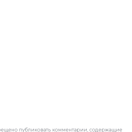
апрещено публиковать комментарии, содержащие