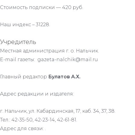
Стоимость подписки — 420 руб.
Наш индекс – 31228.
Учредитель
Местная администрация г. о. Нальчик.
E-mail газеты: gazeta-nalchik@mail.ru
Главный редактор
Булатов А.Х.
Адрес редакции и издателя:
г. Нальчик, ул. Кабардинская, 17; каб. 34, 37, 38.
Тел.: 42-35-50, 42-23-14, 42-61-81.
Адрес для связи: .