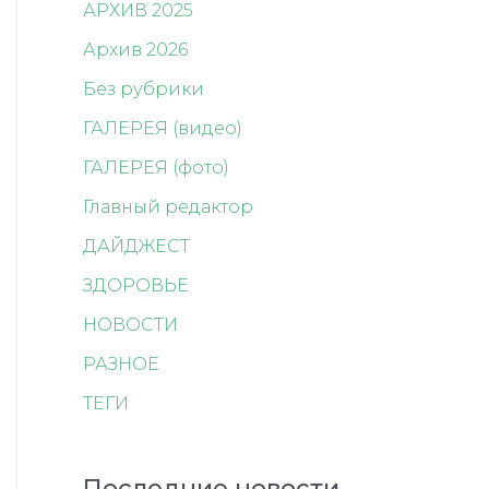
АРХИВ 2025
Архив 2026
Без рубрики
ГАЛЕРЕЯ (видео)
ГАЛЕРЕЯ (фото)
Главный редактор
ДАЙДЖЕСТ
ЗДОРОВЬЕ
НОВОСТИ
РАЗНОЕ
ТЕГИ
Последние новости