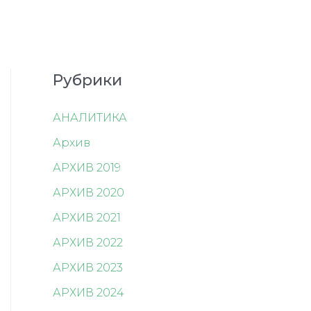
Рубрики
АНАЛИТИКА
Архив
АРХИВ 2019
АРХИВ 2020
АРХИВ 2021
АРХИВ 2022
АРХИВ 2023
АРХИВ 2024