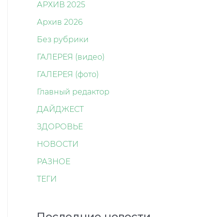
АРХИВ 2025
Архив 2026
Без рубрики
ГАЛЕРЕЯ (видео)
ГАЛЕРЕЯ (фото)
Главный редактор
ДАЙДЖЕСТ
ЗДОРОВЬЕ
НОВОСТИ
РАЗНОЕ
ТЕГИ
Последние новости