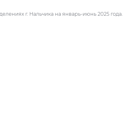
делениях г. Нальчика на январь-июнь 2025 года.