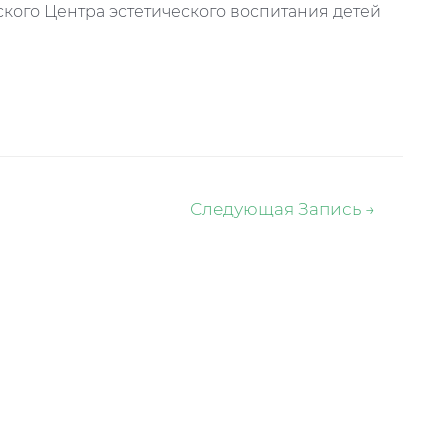
кого Центра эстетического воспитания детей
Следующая Запись
→