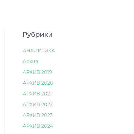
Рубрики
АНАЛИТИКА
Архив
АРХИВ 2019
АРХИВ 2020
АРХИВ 2021
АРХИВ 2022
АРХИВ 2023
АРХИВ 2024