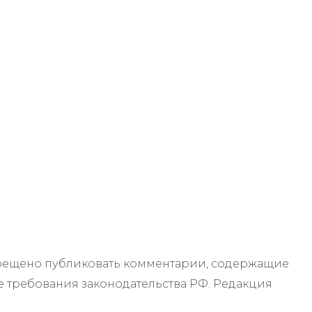
апрещено публиковать комментарии, содержащие
 требования законодательства РФ. Редакция