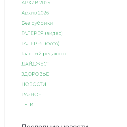
АРХИВ 2025
Архив 2026
Без рубрики
ГАЛЕРЕЯ (видео)
ГАЛЕРЕЯ (фото)
Главный редактор
ДАЙДЖЕСТ
ЗДОРОВЬЕ
НОВОСТИ
РАЗНОЕ
ТЕГИ
Последние новости