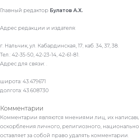
Главный редактор
Булатов А.Х.
Адрес редакции и издателя:
г. Нальчик, ул. Кабардинская, 17; каб. 34, 37, 38.
Тел.: 42-35-50, 42-23-14, 42-61-81.
Адрес для связи: .
широта: 43.479671
долгота: 43.608730
Комментарии
Комментарии являются мнениями лиц, их написавш
оскорбления личного, религиозного, национально
оставляет за собой право удалять комментарии.