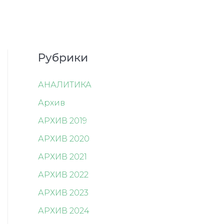
Рубрики
АНАЛИТИКА
Архив
АРХИВ 2019
АРХИВ 2020
АРХИВ 2021
АРХИВ 2022
АРХИВ 2023
АРХИВ 2024