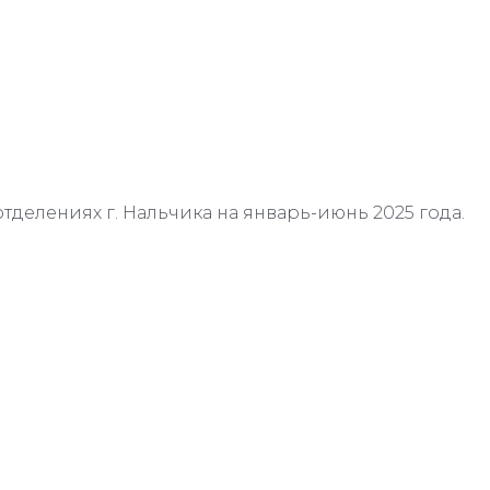
отделениях г. Нальчика на январь-июнь 2025 года.