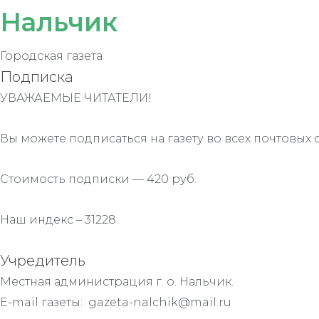
Нальчик
Городская газета
Подписка
УВАЖАЕМЫЕ ЧИТАТЕЛИ!
Вы можете подписаться на газету во всех почтовых 
Стоимость подписки — 420 руб.
Наш индекс – 31228.
Учредитель
Местная администрация г. о. Нальчик.
E-mail газеты: gazeta-nalchik@mail.ru