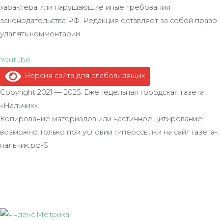
характера или нарушающие иные требования
законодательства РФ. Редакция оставляет за собой право
удалять комментарии.
Youtube
Версия сайта для слабовидящих
.
Copyright 2021 — 2025. Еженедельная городская газета
«Нальчик».
Копирование материалов или частичное цитирование
возможно только при условии гиперссылки на сайт газета-
нальчик.рф-5