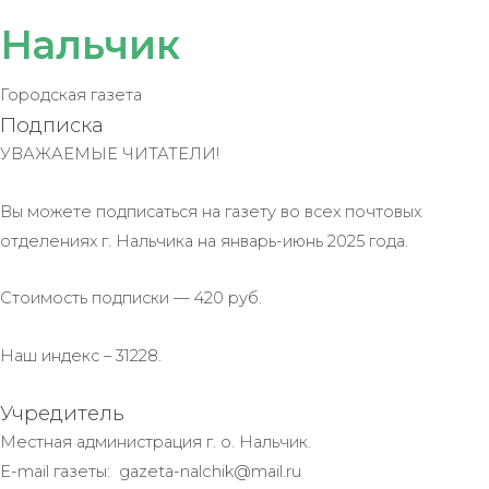
Нальчик
Городская газета
Подписка
УВАЖАЕМЫЕ ЧИТАТЕЛИ!
Вы можете подписаться на газету во всех почтовых
отделениях г. Нальчика на январь-июнь 2025 года.
Стоимость подписки — 420 руб.
Наш индекс – 31228.
Учредитель
Местная администрация г. о. Нальчик.
E-mail газеты: gazeta-nalchik@mail.ru