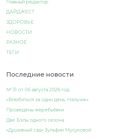
Главный редактор
ДАЙДЖЕСТ
ЗДОРОВЬЕ
НОВОСТИ
РАЗНОЕ
ТЕГИ
Последние новости
№ 31 от 06 августа 2026 год
«Влюбиться за один день: Нальчик»
Проведены жеребьёвки
Две Бэлы одного сезона
«Душевный сад» Зульфии Мусуковой