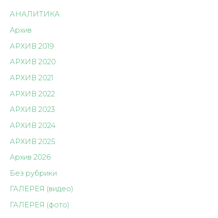
АНАЛИТИКА
Архив
АРХИВ 2019
АРХИВ 2020
АРХИВ 2021
АРХИВ 2022
АРХИВ 2023
АРХИВ 2024
АРХИВ 2025
Архив 2026
Без рубрики
ГАЛЕРЕЯ (видео)
ГАЛЕРЕЯ (фото)