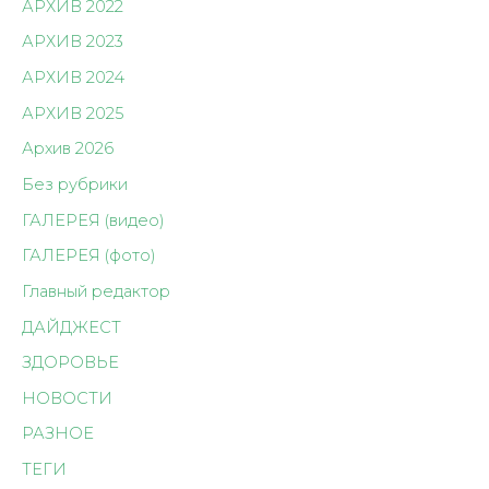
АРХИВ 2022
АРХИВ 2023
АРХИВ 2024
АРХИВ 2025
Архив 2026
Без рубрики
ГАЛЕРЕЯ (видео)
ГАЛЕРЕЯ (фото)
Главный редактор
ДАЙДЖЕСТ
ЗДОРОВЬЕ
НОВОСТИ
РАЗНОЕ
ТЕГИ