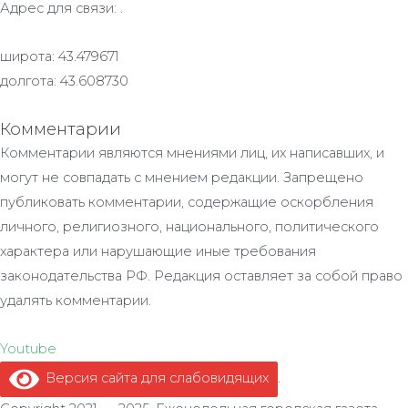
Адрес для связи: .
широта: 43.479671
долгота: 43.608730
Комментарии
Комментарии являются мнениями лиц, их написавших, и
могут не совпадать с мнением редакции. Запрещено
публиковать комментарии, содержащие оскорбления
личного, религиозного, национального, политического
характера или нарушающие иные требования
законодательства РФ. Редакция оставляет за собой право
удалять комментарии.
Youtube
Версия сайта для слабовидящих
.