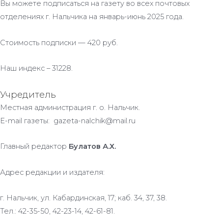
Вы можете подписаться на газету во всех почтовых
отделениях г. Нальчика на январь-июнь 2025 года.
Стоимость подписки — 420 руб.
Наш индекс – 31228.
Учредитель
Местная администрация г. о. Нальчик.
E-mail газеты: gazeta-nalchik@mail.ru
Главный редактор
Булатов А.Х.
Адрес редакции и издателя:
г. Нальчик, ул. Кабардинская, 17; каб. 34, 37, 38.
Тел.: 42-35-50, 42-23-14, 42-61-81.