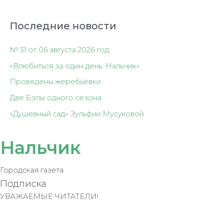
Последние новости
№ 31 от 06 августа 2026 год
«Влюбиться за один день: Нальчик»
Проведены жеребьёвки
Две Бэлы одного сезона
«Душевный сад» Зульфии Мусуковой
Нальчик
Городская газета
Подписка
УВАЖАЕМЫЕ ЧИТАТЕЛИ!