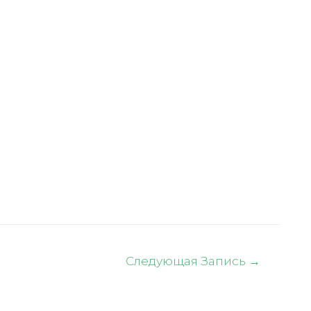
Следующая Запись
→