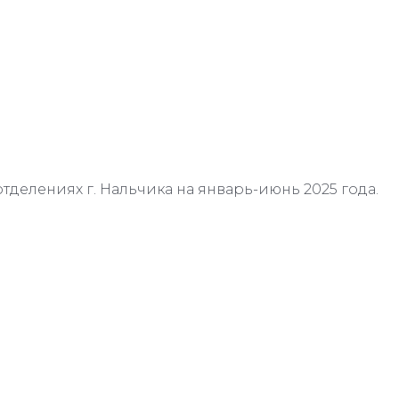
отделениях г. Нальчика на январь-июнь 2025 года.