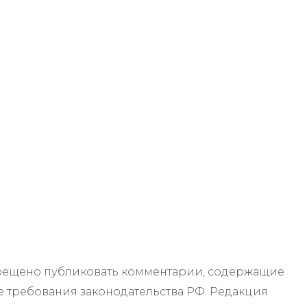
апрещено публиковать комментарии, содержащие
 требования законодательства РФ. Редакция