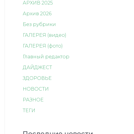
АРХИВ 2025
Архив 2026
Без рубрики
ГАЛЕРЕЯ (видео)
ГАЛЕРЕЯ (фото)
Главный редактор
ДАЙДЖЕСТ
ЗДОРОВЬЕ
НОВОСТИ
РАЗНОЕ
ТЕГИ
Последние новости