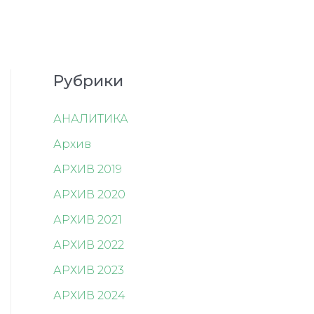
Рубрики
АНАЛИТИКА
Архив
АРХИВ 2019
АРХИВ 2020
АРХИВ 2021
АРХИВ 2022
АРХИВ 2023
АРХИВ 2024