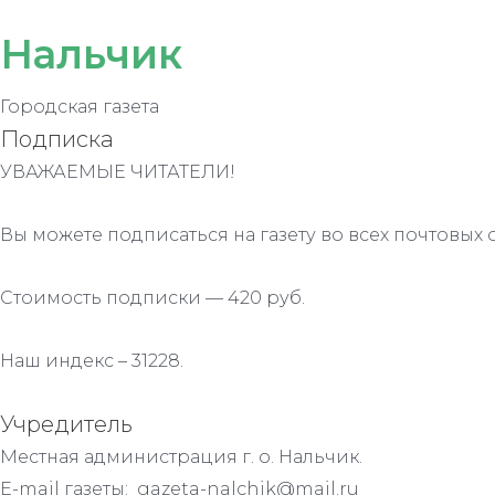
Нальчик
Городская газета
Подписка
УВАЖАЕМЫЕ ЧИТАТЕЛИ!
Вы можете подписаться на газету во всех почтовых 
Стоимость подписки — 420 руб.
Наш индекс – 31228.
Учредитель
Местная администрация г. о. Нальчик.
E-mail газеты: gazeta-nalchik@mail.ru