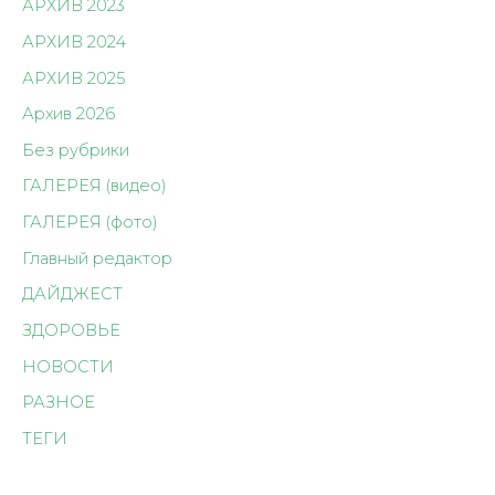
АРХИВ 2023
АРХИВ 2024
АРХИВ 2025
Архив 2026
Без рубрики
ГАЛЕРЕЯ (видео)
ГАЛЕРЕЯ (фото)
Главный редактор
ДАЙДЖЕСТ
ЗДОРОВЬЕ
НОВОСТИ
РАЗНОЕ
ТЕГИ