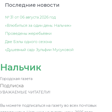
Последние новости
№ 31 от 06 августа 2026 год
«Влюбиться за один день: Нальчик»
Проведены жеребьёвки
Две Бэлы одного сезона
«Душевный сад» Зульфии Мусуковой
Нальчик
Городская газета
Подписка
УВАЖАЕМЫЕ ЧИТАТЕЛИ!
Вы можете подписаться на газету во всех почтовых