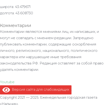
широта: 43.479671
долгота: 43.608730
Комментарии
Комментарии являются мнениями лиц, их написавших, и
могут не совпадать с мнением редакции. Запрещено
публиковать комментарии, содержащие оскорбления
личного, религиозного, национального, политического
характера или нарушающие иные требования
законодательства РФ. Редакция оставляет за собой право
удалять комментарии.
Youtube
Версия сайта для слабовидящих
.
Copyright 2021 — 2025. Еженедельная городская газета
«Нальчик».