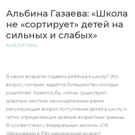
Альбина Газаева: «Школа
не «сортирует» детей на
сильных и слабых»
АНАЛИТИКА
В каком возрасте отдавать ребёнка в школу? Это
вопрос, которым задаётся большинство молодых
родителей. Казалось бы, сейчас существуют
довольно жесткие законодательные рамки,
регулирующие вопрос поступления детей в школу и
четко определяющие крайние возрастные границы.
В соответствии с Федеральным законом «Об
образовании в РФ» минимальный возраст