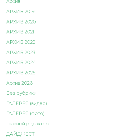
Архив
АРХИВ 2019
АРХИВ 2020
АРХИВ 2021
АРХИВ 2022
АРХИВ 2023
АРХИВ 2024
АРХИВ 2025
Архив 2026
Без рубрики
ГАЛЕРЕЯ (видео)
ГАЛЕРЕЯ (фото)
Главный редактор
ДАЙДЖЕСТ