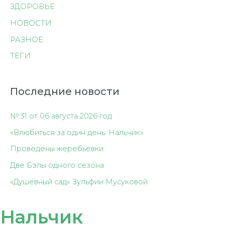
ЗДОРОВЬЕ
НОВОСТИ
РАЗНОЕ
ТЕГИ
Последние новости
№ 31 от 06 августа 2026 год
«Влюбиться за один день: Нальчик»
Проведены жеребьёвки
Две Бэлы одного сезона
«Душевный сад» Зульфии Мусуковой
Нальчик