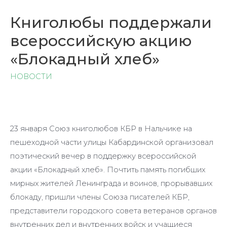
Книголюбы поддержали
всероссийскую акцию
«Блокадный хлеб»
НОВОСТИ
23 января Союз книголюбов КБР в Нальчике на
пешеходной части улицы Кабардинской организовал
поэтический вечер в поддержку всероссийской
акции «Блокадный хлеб». Почтить память погибших
мирных жителей Ленинграда и воинов, прорывавших
блокаду, пришли члены Союза писателей КБР,
представители городского совета ветеранов органов
внутренних дел и внутренних войск и учащиеся