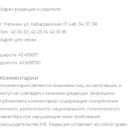
Адрес редакции и издателя:
г. Нальчик, ул. Кабардинская, 17; каб. 34, 37, 38.
Тел.: 42-35-50, 42-23-14, 42-61-81.
Адрес для связи: .
широта: 43.479671
долгота: 43.608730
Комментарии
Комментарии являются мнениями лиц, их написавших, и
могут не совпадать с мнением редакции. Запрещено
публиковать комментарии, содержащие оскорбления
личного, религиозного, национального, политического
характера или нарушающие иные требования
законодательства РФ. Редакция оставляет за собой право