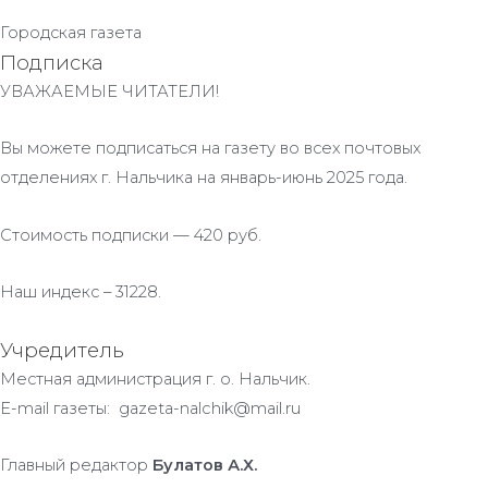
Городская газета
Подписка
УВАЖАЕМЫЕ ЧИТАТЕЛИ!
Вы можете подписаться на газету во всех почтовых
отделениях г. Нальчика на январь-июнь 2025 года.
Стоимость подписки — 420 руб.
Наш индекс – 31228.
Учредитель
Местная администрация г. о. Нальчик.
E-mail газеты: gazeta-nalchik@mail.ru
Главный редактор
Булатов А.Х.