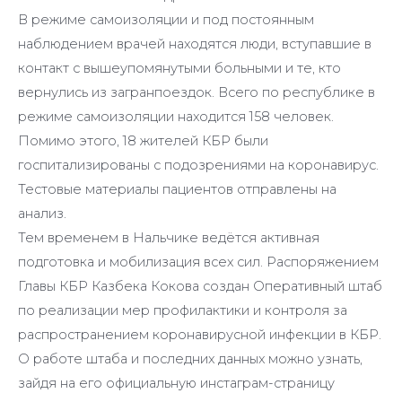
В режиме самоизоляции и под постоянным
наблюдением врачей находятся люди, вступавшие в
контакт с вышеупомянутыми больными и те, кто
вернулись из загранпоездок. Всего по республике в
режиме самоизоляции находится 158 человек.
Помимо этого, 18 жителей КБР были
госпитализированы с подозрениями на коронавирус.
Тестовые материалы пациентов отправлены на
анализ.
Тем временем в Нальчике ведётся активная
подготовка и мобилизация всех сил. Распоряжением
Главы КБР Казбека Кокова создан Оперативный штаб
по реализации мер профилактики и контроля за
распространением коронавирусной инфекции в КБР.
О работе штаба и последних данных можно узнать,
зайдя на его официальную инстаграм-страницу