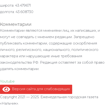
широта: 43.479671
долгота: 43.608730
Комментарии
Комментарии являются мнениями лиц, их написавших, и
могут не совпадать с мнением редакции. Запрещено
публиковать комментарии, содержащие оскорбления
личного, религиозного, национального, политического
характера или нарушающие иные требования
законодательства РФ. Редакция оставляет за собой право
удалять комментарии.
Youtube
Версия сайта для слабовидящих
.
Copyright 2021 — 2025. Еженедельная городская газета
«Нальчик».