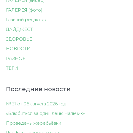
ГАЛЕРЕЯ (видео)
ГАЛЕРЕЯ (фото)
Главный редактор
ДАЙДЖЕСТ
ЗДОРОВЬЕ
НОВОСТИ
РАЗНОЕ
ТЕГИ
Последние новости
№ 31 от 06 августа 2026 год
«Влюбиться за один день: Нальчик»
Проведены жеребьёвки
Две Бэлы одного сезона