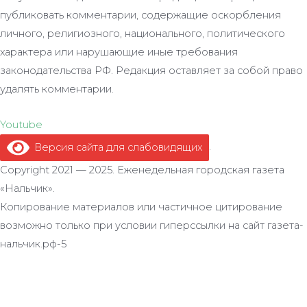
публиковать комментарии, содержащие оскорбления
личного, религиозного, национального, политического
характера или нарушающие иные требования
законодательства РФ. Редакция оставляет за собой право
удалять комментарии.
Youtube
Версия сайта для слабовидящих
.
Copyright 2021 — 2025. Еженедельная городская газета
«Нальчик».
Копирование материалов или частичное цитирование
возможно только при условии гиперссылки на сайт газета-
нальчик.рф-5