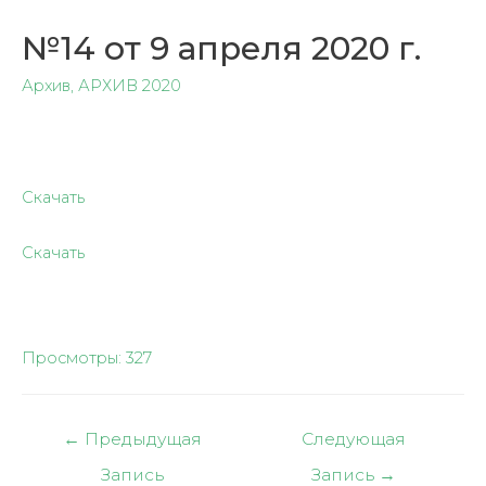
№14 от 9 апреля 2020 г.
Архив
,
АРХИВ 2020
Скачать
Скачать
Просмотры:
327
Навигация
←
Предыдущая
Следующая
по
Запись
Запись
→