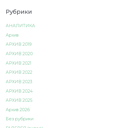
записям
Рубрики
АНАЛИТИКА
Архив
АРХИВ 2019
АРХИВ 2020
АРХИВ 2021
АРХИВ 2022
АРХИВ 2023
АРХИВ 2024
АРХИВ 2025
Архив 2026
Без рубрики