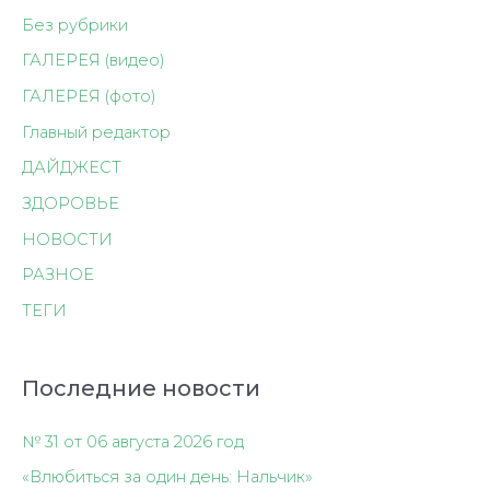
Без рубрики
ГАЛЕРЕЯ (видео)
ГАЛЕРЕЯ (фото)
Главный редактор
ДАЙДЖЕСТ
ЗДОРОВЬЕ
НОВОСТИ
РАЗНОЕ
ТЕГИ
Последние новости
№ 31 от 06 августа 2026 год
«Влюбиться за один день: Нальчик»