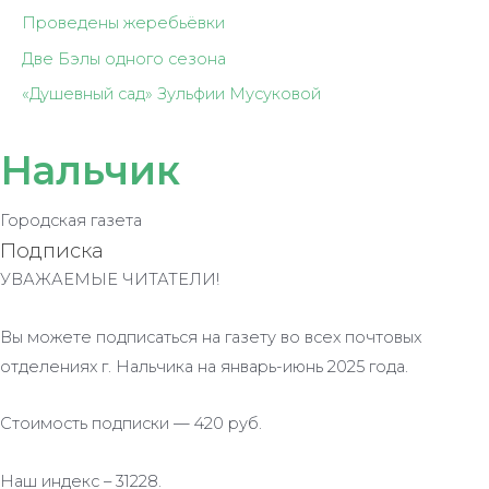
Проведены жеребьёвки
Две Бэлы одного сезона
«Душевный сад» Зульфии Мусуковой
Нальчик
Городская газета
Подписка
УВАЖАЕМЫЕ ЧИТАТЕЛИ!
Вы можете подписаться на газету во всех почтовых
отделениях г. Нальчика на январь-июнь 2025 года.
Стоимость подписки — 420 руб.
Наш индекс – 31228.