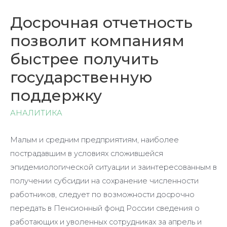
Досрочная отчетность
позволит компаниям
быстрее получить
государственную
поддержку
АНАЛИТИКА
Малым и средним предприятиям, наиболее
пострадавшим в условиях сложившейся
эпидемиологической ситуации и заинтересованным в
получении субсидии на сохранение численности
работников, следует по возможности досрочно
передать в Пенсионный фонд России сведения о
работающих и уволенных сотрудниках за апрель и