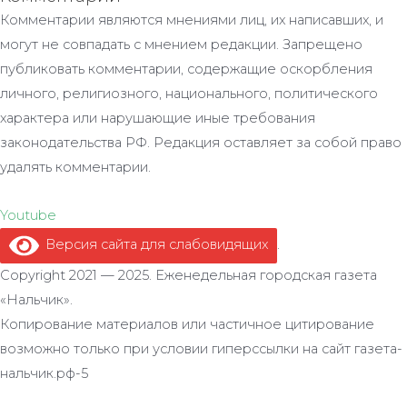
Комментарии являются мнениями лиц, их написавших, и
могут не совпадать с мнением редакции. Запрещено
публиковать комментарии, содержащие оскорбления
личного, религиозного, национального, политического
характера или нарушающие иные требования
законодательства РФ. Редакция оставляет за собой право
удалять комментарии.
Youtube
Версия сайта для слабовидящих
.
Copyright 2021 — 2025. Еженедельная городская газета
«Нальчик».
Копирование материалов или частичное цитирование
возможно только при условии гиперссылки на сайт газета-
нальчик.рф-5