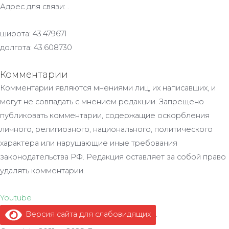
Адрес для связи: .
широта: 43.479671
долгота: 43.608730
Комментарии
Комментарии являются мнениями лиц, их написавших, и
могут не совпадать с мнением редакции. Запрещено
публиковать комментарии, содержащие оскорбления
личного, религиозного, национального, политического
характера или нарушающие иные требования
законодательства РФ. Редакция оставляет за собой право
удалять комментарии.
Youtube
Версия сайта для слабовидящих
.