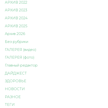
АРХИВ 2022
АРХИВ 2023
АРХИВ 2024
АРХИВ 2025
Архив 2026
Без рубрики
ГАЛЕРЕЯ (видео)
ГАЛЕРЕЯ (фото)
Главный редактор
ДАЙДЖЕСТ
ЗДОРОВЬЕ
НОВОСТИ
РАЗНОЕ
ТЕГИ