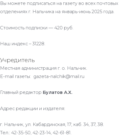
Вы можете подписаться на газету во всех почтовых
отделениях г. Нальчика на январь-июнь 2025 года.
Стоимость подписки — 420 руб.
Наш индекс – 31228.
Учредитель
Местная администрация г. о. Нальчик.
E-mail газеты: gazeta-nalchik@mail.ru
Главный редактор
Булатов А.Х.
Адрес редакции и издателя:
г. Нальчик, ул. Кабардинская, 17; каб. 34, 37, 38.
Тел.: 42-35-50, 42-23-14, 42-61-81.