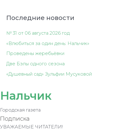
Последние новости
№ 31 от 06 августа 2026 год
«Влюбиться за один день: Нальчик»
Проведены жеребьёвки
Две Бэлы одного сезона
«Душевный сад» Зульфии Мусуковой
Нальчик
Городская газета
Подписка
УВАЖАЕМЫЕ ЧИТАТЕЛИ!