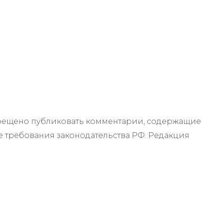
апрещено публиковать комментарии, содержащие
 требования законодательства РФ. Редакция