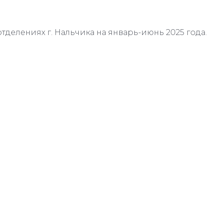
отделениях г. Нальчика на январь-июнь 2025 года.