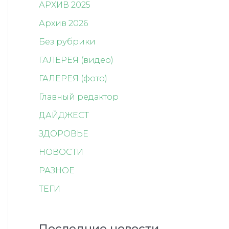
АРХИВ 2025
Архив 2026
Без рубрики
ГАЛЕРЕЯ (видео)
ГАЛЕРЕЯ (фото)
Главный редактор
ДАЙДЖЕСТ
ЗДОРОВЬЕ
НОВОСТИ
РАЗНОЕ
ТЕГИ
Последние новости