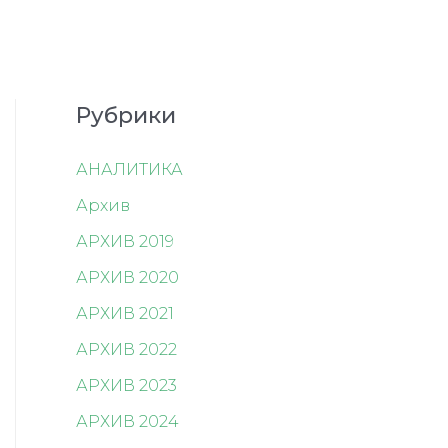
Рубрики
АНАЛИТИКА
Архив
АРХИВ 2019
АРХИВ 2020
АРХИВ 2021
АРХИВ 2022
АРХИВ 2023
АРХИВ 2024