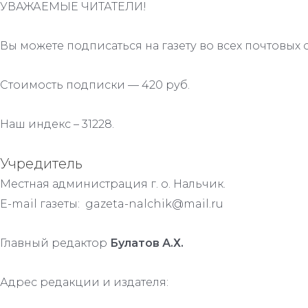
УВАЖАЕМЫЕ ЧИТАТЕЛИ!
Вы можете подписаться на газету во всех почтовых 
Стоимость подписки — 420 руб.
Наш индекс – 31228.
Учредитель
Местная администрация г. о. Нальчик.
E-mail газеты: gazeta-nalchik@mail.ru
Главный редактор
Булатов А.Х.
Адрес редакции и издателя: