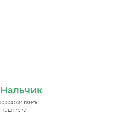
Нальчик
Городская газета
Подписка