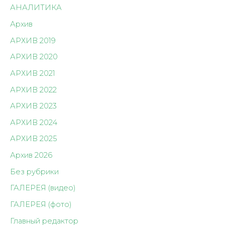
АНАЛИТИКА
Архив
АРХИВ 2019
АРХИВ 2020
АРХИВ 2021
АРХИВ 2022
АРХИВ 2023
АРХИВ 2024
АРХИВ 2025
Архив 2026
Без рубрики
ГАЛЕРЕЯ (видео)
ГАЛЕРЕЯ (фото)
Главный редактор