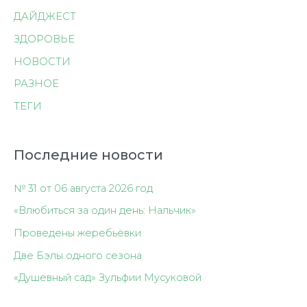
ДАЙДЖЕСТ
ЗДОРОВЬЕ
НОВОСТИ
РАЗНОЕ
ТЕГИ
Последние новости
№ 31 от 06 августа 2026 год
«Влюбиться за один день: Нальчик»
Проведены жеребьёвки
Две Бэлы одного сезона
«Душевный сад» Зульфии Мусуковой