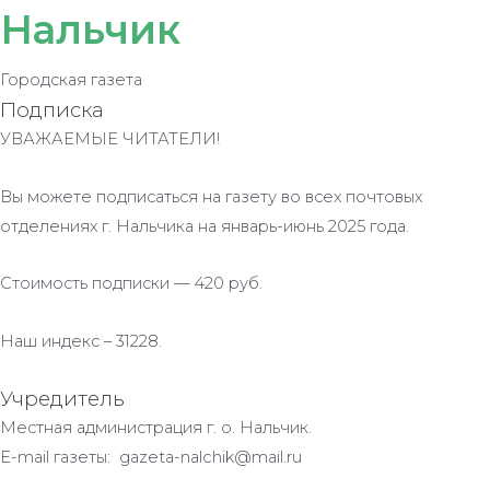
Нальчик
Городская газета
Подписка
УВАЖАЕМЫЕ ЧИТАТЕЛИ!
Вы можете подписаться на газету во всех почтовых
отделениях г. Нальчика на январь-июнь 2025 года.
Стоимость подписки — 420 руб.
Наш индекс – 31228.
Учредитель
Местная администрация г. о. Нальчик.
E-mail газеты: gazeta-nalchik@mail.ru