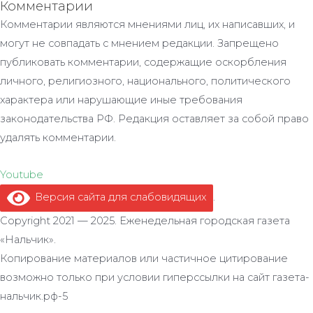
Комментарии
Комментарии являются мнениями лиц, их написавших, и
могут не совпадать с мнением редакции. Запрещено
публиковать комментарии, содержащие оскорбления
личного, религиозного, национального, политического
характера или нарушающие иные требования
законодательства РФ. Редакция оставляет за собой право
удалять комментарии.
Youtube
Версия сайта для слабовидящих
.
Copyright 2021 — 2025. Еженедельная городская газета
«Нальчик».
Копирование материалов или частичное цитирование
возможно только при условии гиперссылки на сайт газета-
нальчик.рф-5