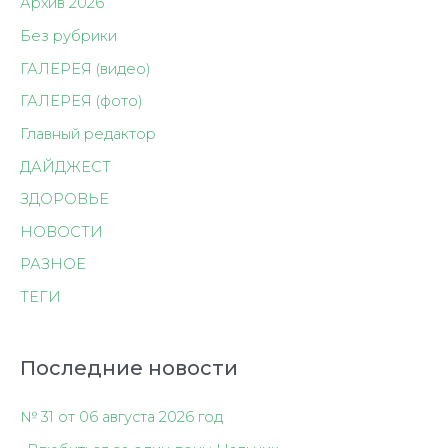
Архив 2026
Без рубрики
ГАЛЕРЕЯ (видео)
ГАЛЕРЕЯ (фото)
Главный редактор
ДАЙДЖЕСТ
ЗДОРОВЬЕ
НОВОСТИ
РАЗНОЕ
ТЕГИ
Последние новости
№ 31 от 06 августа 2026 год