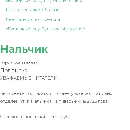
«Влюбиться за один день: Нальчик»
Проведены жеребьёвки
Две Бэлы одного сезона
«Душевный сад» Зульфии Мусуковой
Нальчик
Городская газета
Подписка
УВАЖАЕМЫЕ ЧИТАТЕЛИ!
Вы можете подписаться на газету во всех почтовых
отделениях г. Нальчика на январь-июнь 2025 года.
Стоимость подписки — 420 руб.