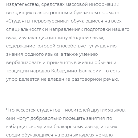
издательствах, средствах массовой информации,
выходящих в электронном и бумажном формате.
«Студенты-первокурсники, обучающиеся на всех
специальностях и направлениях подготовки нашего
вуза, изучают дисциплину «Родной язык»,
содержание которой способствует улучшению
знания родного языка, а также умению
вербализовать и применять в жизни обычаи и
традиции народов Кабардино-Балкарии. То есть
упор делается на владение разговорной речью.
Что касается студентов – носителей других языков,
они могут добровольно посещать занятия по
кабардинскому или балкарскому языку, и таких
среди обучающихся на разных курсах немало.