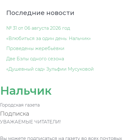
Последние новости
№ 31 от 06 августа 2026 год
«Влюбиться за один день: Нальчик»
Проведены жеребьёвки
Две Бэлы одного сезона
«Душевный сад» Зульфии Мусуковой
Нальчик
Городская газета
Подписка
УВАЖАЕМЫЕ ЧИТАТЕЛИ!
Вы можете подписаться на газету во всех почтовых