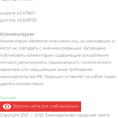
широта: 43.479671
долгота: 43.608730
Комментарии
Комментарии являются мнениями лиц, их написавших, и
могут не совпадать с мнением редакции. Запрещено
публиковать комментарии, содержащие оскорбления
личного, религиозного, национального, политического
характера или нарушающие иные требования
законодательства РФ. Редакция оставляет за собой право
удалять комментарии.
Youtube
Версия сайта для слабовидящих
.
Copyright 2021 — 2025. Еженедельная городская газета