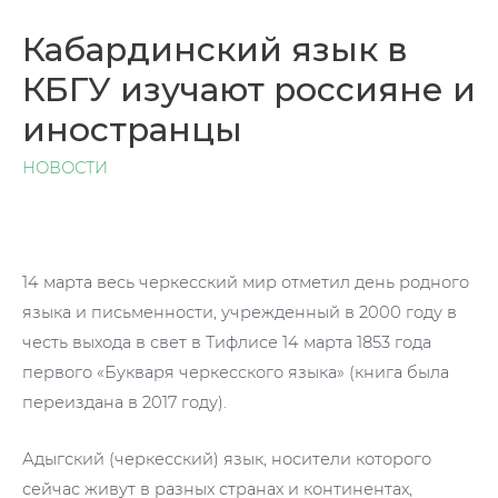
Кабардинский язык в
КБГУ изучают россияне и
иностранцы
НОВОСТИ
14 марта весь черкесский мир отметил день родного
языка и письменности, учрежденный в 2000 году в
честь выхода в свет в Тифлисе 14 марта 1853 года
первого «Букваря черкесского языка» (книга была
переиздана в 2017 году).
Адыгский (черкесский) язык, носители которого
сейчас живут в разных странах и континентах,