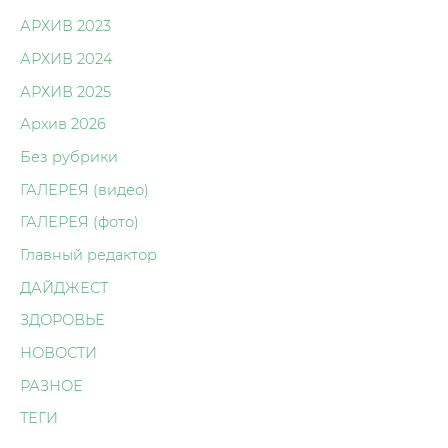
АРХИВ 2023
АРХИВ 2024
АРХИВ 2025
Архив 2026
Без рубрики
ГАЛЕРЕЯ (видео)
ГАЛЕРЕЯ (фото)
Главный редактор
ДАЙДЖЕСТ
ЗДОРОВЬЕ
НОВОСТИ
РАЗНОЕ
ТЕГИ