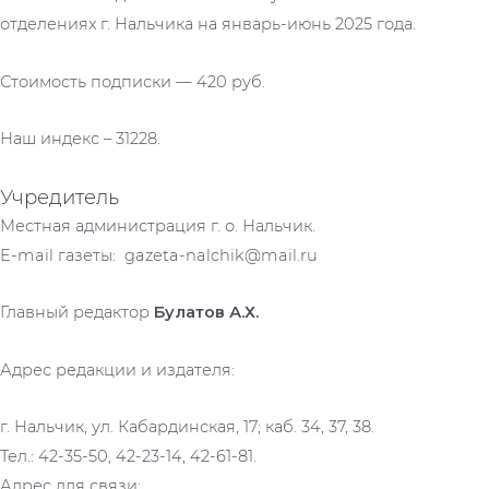
отделениях г. Нальчика на январь-июнь 2025 года.
Стоимость подписки — 420 руб.
Наш индекс – 31228.
Учредитель
Местная администрация г. о. Нальчик.
E-mail газеты: gazeta-nalchik@mail.ru
Главный редактор
Булатов А.Х.
Адрес редакции и издателя:
г. Нальчик, ул. Кабардинская, 17; каб. 34, 37, 38.
Тел.: 42-35-50, 42-23-14, 42-61-81.
Адрес для связи: .