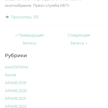
многообразия. Пресс-служба КБГУ
Просмотры:
313
Навигация
←
Предыдущая
Следующая
по
Запись
Запись
→
записям
Рубрики
АНАЛИТИКА
Архив
АРХИВ 2019
АРХИВ 2020
АРХИВ 2021
АРХИВ 2022