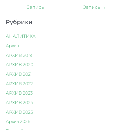
по
Запись
Запись
→
записям
Рубрики
АНАЛИТИКА
Архив
АРХИВ 2019
АРХИВ 2020
АРХИВ 2021
АРХИВ 2022
АРХИВ 2023
АРХИВ 2024
АРХИВ 2025
Архив 2026