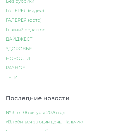
Без рубрики
ГАЛЕРЕЯ (видео)
ГАЛЕРЕЯ (фото)
Главный редактор
ДАЙДЖЕСТ
ЗДОРОВЬЕ
НОВОСТИ
РАЗНОЕ
ТЕГИ
Последние новости
№ 31 от 06 августа 2026 год
«Влюбиться за один день: Нальчик»