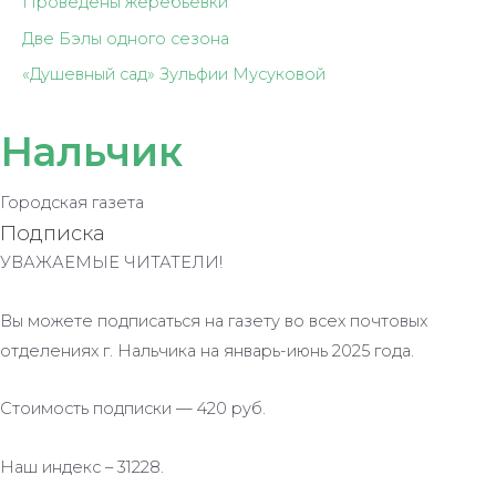
Проведены жеребьёвки
Две Бэлы одного сезона
«Душевный сад» Зульфии Мусуковой
Нальчик
Городская газета
Подписка
УВАЖАЕМЫЕ ЧИТАТЕЛИ!
Вы можете подписаться на газету во всех почтовых
отделениях г. Нальчика на январь-июнь 2025 года.
Стоимость подписки — 420 руб.
Наш индекс – 31228.