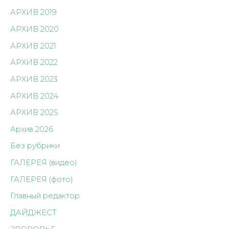
АРХИВ 2019
АРХИВ 2020
АРХИВ 2021
АРХИВ 2022
АРХИВ 2023
АРХИВ 2024
АРХИВ 2025
Архив 2026
Без рубрики
ГАЛЕРЕЯ (видео)
ГАЛЕРЕЯ (фото)
Главный редактор
ДАЙДЖЕСТ