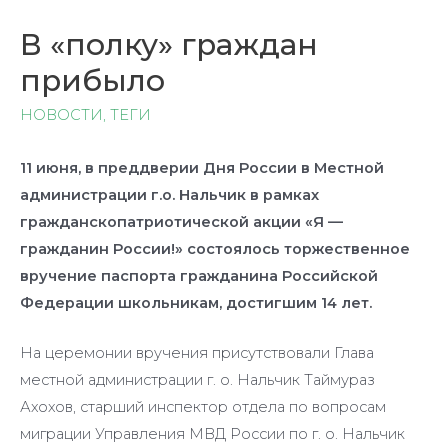
В «полку» граждан
прибыло
НОВОСТИ
,
ТЕГИ
11 июня, в преддверии Дня России в Местной
администрации г.о. Нальчик в рамках
гражданскопатриотической акции «Я —
гражданин России!» состоялось торжественное
вручение паспорта гражданина Российской
Федерации школьникам, достигшим 14 лет.
На церемонии вручения присутствовали Глава
местной администрации г. о. Нальчик Таймураз
Ахохов, старший инспектор отдела по вопросам
миграции Управления МВД России по г. о. Нальчик