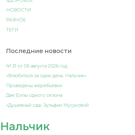
ЗДОРОВЬЕ
НОВОСТИ
РАЗНОЕ
ТЕГИ
Последние новости
№ 31 от 06 августа 2026 год
«Влюбиться за один день: Нальчик»
Проведены жеребьёвки
Две Бэлы одного сезона
«Душевный сад» Зульфии Мусуковой
Нальчик