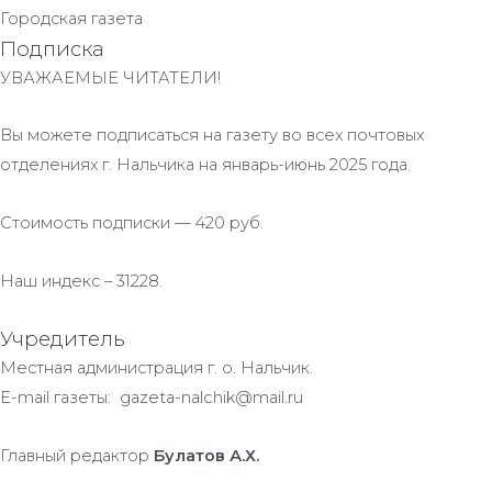
Городская газета
Подписка
УВАЖАЕМЫЕ ЧИТАТЕЛИ!
Вы можете подписаться на газету во всех почтовых
отделениях г. Нальчика на январь-июнь 2025 года.
Стоимость подписки — 420 руб.
Наш индекс – 31228.
Учредитель
Местная администрация г. о. Нальчик.
E-mail газеты: gazeta-nalchik@mail.ru
Главный редактор
Булатов А.Х.