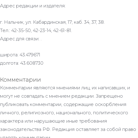
Адрес редакции и издателя:
г. Нальчик, ул. Кабардинская, 17; каб. 34, 37, 38.
Тел.: 42-35-50, 42-23-14, 42-61-81.
Адрес для связи: .
широта: 43.479671
долгота: 43.608730
Комментарии
Комментарии являются мнениями лиц, их написавших, и
могут не совпадать с мнением редакции. Запрещено
публиковать комментарии, содержащие оскорбления
личного, религиозного, национального, политического
характера или нарушающие иные требования
законодательства РФ. Редакция оставляет за собой право
удалять комментарии.