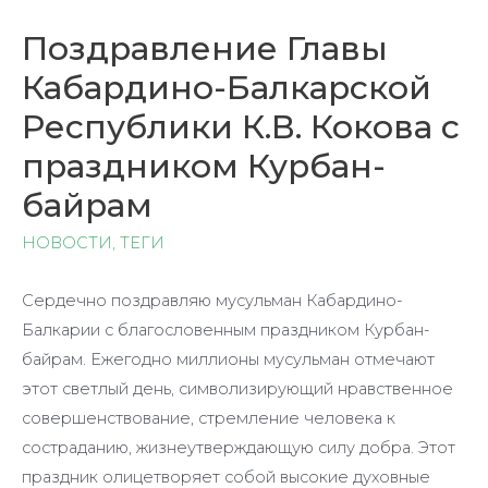
Поздравление Главы
Кабардино-Балкарской
Республики К.В. Кокова с
праздником Курбан-
байрам
НОВОСТИ
,
ТЕГИ
Сердечно поздравляю мусульман Кабардино-
Балкарии с благословенным праздником Курбан-
байрам. Ежегодно миллионы мусульман отмечают
этот светлый день, символизирующий нравственное
совершенствование, стремление человека к
состраданию, жизнеутверждающую силу добра. Этот
праздник олицетворяет собой высокие духовные