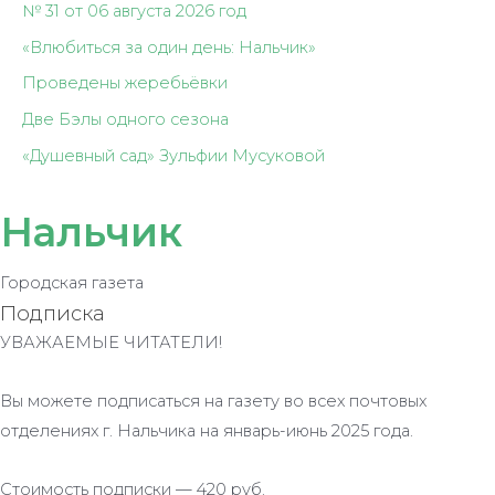
№ 31 от 06 августа 2026 год
«Влюбиться за один день: Нальчик»
Проведены жеребьёвки
Две Бэлы одного сезона
«Душевный сад» Зульфии Мусуковой
Нальчик
Городская газета
Подписка
УВАЖАЕМЫЕ ЧИТАТЕЛИ!
Вы можете подписаться на газету во всех почтовых
отделениях г. Нальчика на январь-июнь 2025 года.
Стоимость подписки — 420 руб.