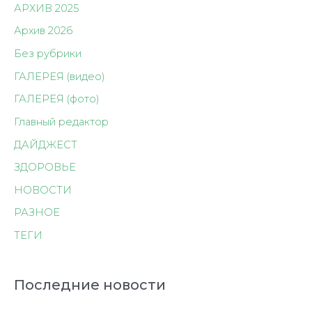
АРХИВ 2025
Архив 2026
Без рубрики
ГАЛЕРЕЯ (видео)
ГАЛЕРЕЯ (фото)
Главный редактор
ДАЙДЖЕСТ
ЗДОРОВЬЕ
НОВОСТИ
РАЗНОЕ
ТЕГИ
Последние новости