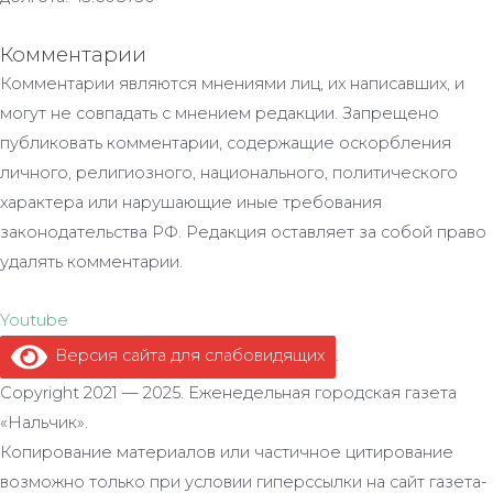
Комментарии
Комментарии являются мнениями лиц, их написавших, и
могут не совпадать с мнением редакции. Запрещено
публиковать комментарии, содержащие оскорбления
личного, религиозного, национального, политического
характера или нарушающие иные требования
законодательства РФ. Редакция оставляет за собой право
удалять комментарии.
Youtube
Версия сайта для слабовидящих
.
Copyright 2021 — 2025. Еженедельная городская газета
«Нальчик».
Копирование материалов или частичное цитирование
возможно только при условии гиперссылки на сайт газета-