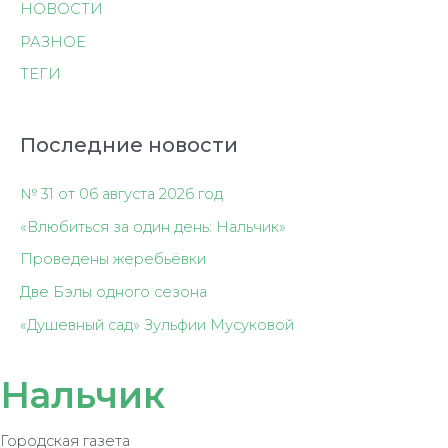
НОВОСТИ
РАЗНОЕ
ТЕГИ
Последние новости
№ 31 от 06 августа 2026 год
«Влюбиться за один день: Нальчик»
Проведены жеребьёвки
Две Бэлы одного сезона
«Душевный сад» Зульфии Мусуковой
Нальчик
Городская газета