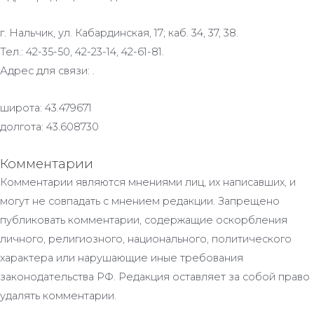
г. Нальчик, ул. Кабардинская, 17; каб. 34, 37, 38.
Тел.: 42-35-50, 42-23-14, 42-61-81.
Адрес для связи: .
широта: 43.479671
долгота: 43.608730
Комментарии
Комментарии являются мнениями лиц, их написавших, и
могут не совпадать с мнением редакции. Запрещено
публиковать комментарии, содержащие оскорбления
личного, религиозного, национального, политического
характера или нарушающие иные требования
законодательства РФ. Редакция оставляет за собой право
удалять комментарии.