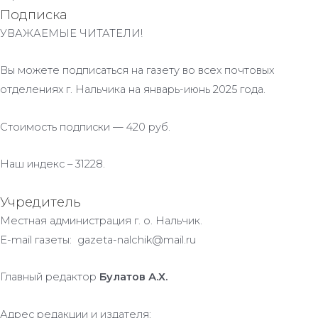
Подписка
УВАЖАЕМЫЕ ЧИТАТЕЛИ!
Вы можете подписаться на газету во всех почтовых
отделениях г. Нальчика на январь-июнь 2025 года.
Стоимость подписки — 420 руб.
Наш индекс – 31228.
Учредитель
Местная администрация г. о. Нальчик.
E-mail газеты: gazeta-nalchik@mail.ru
Главный редактор
Булатов А.Х.
Адрес редакции и издателя: