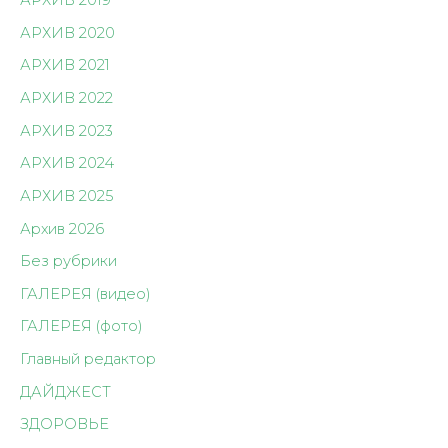
АРХИВ 2019
АРХИВ 2020
АРХИВ 2021
АРХИВ 2022
АРХИВ 2023
АРХИВ 2024
АРХИВ 2025
Архив 2026
Без рубрики
ГАЛЕРЕЯ (видео)
ГАЛЕРЕЯ (фото)
Главный редактор
ДАЙДЖЕСТ
ЗДОРОВЬЕ