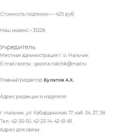
Стоимость подписки — 420 руб.
Наш индекс – 31228.
Учредитель
Местная администрация г. о. Нальчик.
E-mail газеты: gazeta-nalchik@mail.ru
Главный редактор
Булатов А.Х.
Адрес редакции и издателя:
г. Нальчик, ул. Кабардинская, 17; каб. 34, 37, 38.
Тел.: 42-35-50, 42-23-14, 42-61-81.
Адрес для связи: .