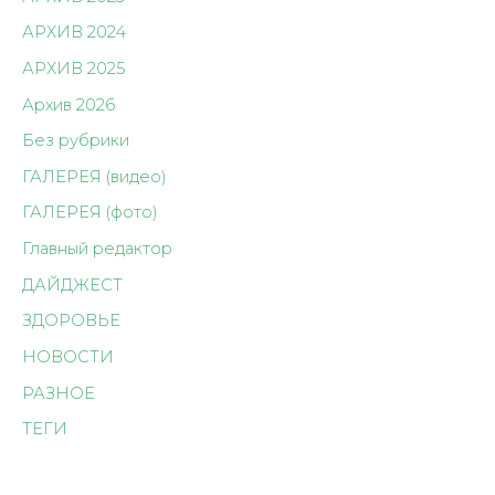
АРХИВ 2024
АРХИВ 2025
Архив 2026
Без рубрики
ГАЛЕРЕЯ (видео)
ГАЛЕРЕЯ (фото)
Главный редактор
ДАЙДЖЕСТ
ЗДОРОВЬЕ
НОВОСТИ
РАЗНОЕ
ТЕГИ