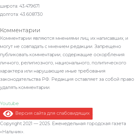
широта: 43.479671
долгота: 43.608730
Комментарии
Комментарии являются мнениями лиц, их написавших, и
могут не совпадать с мнением редакции. Запрещено
публиковать комментарии, содержащие оскорбления
личного, религиозного, национального, политического
характера или нарушающие иные требования
законодательства РФ. Редакция оставляет за собой право
удалять комментарии.
Youtube
Версия сайта для слабовидящих
.
Copyright 2021 — 2025. Еженедельная городская газета
«Нальчик».