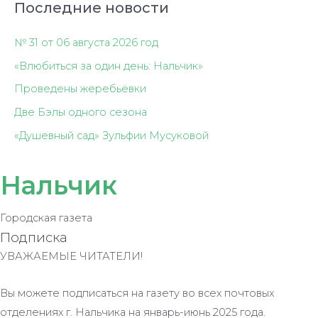
Последние новости
№ 31 от 06 августа 2026 год
«Влюбиться за один день: Нальчик»
Проведены жеребьёвки
Две Бэлы одного сезона
«Душевный сад» Зульфии Мусуковой
Нальчик
Городская газета
Подписка
УВАЖАЕМЫЕ ЧИТАТЕЛИ!
Вы можете подписаться на газету во всех почтовых
отделениях г. Нальчика на январь-июнь 2025 года.