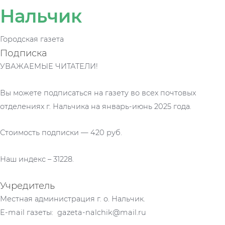
Нальчик
Городская газета
Подписка
УВАЖАЕМЫЕ ЧИТАТЕЛИ!
Вы можете подписаться на газету во всех почтовых
отделениях г. Нальчика на январь-июнь 2025 года.
Стоимость подписки — 420 руб.
Наш индекс – 31228.
Учредитель
Местная администрация г. о. Нальчик.
E-mail газеты: gazeta-nalchik@mail.ru