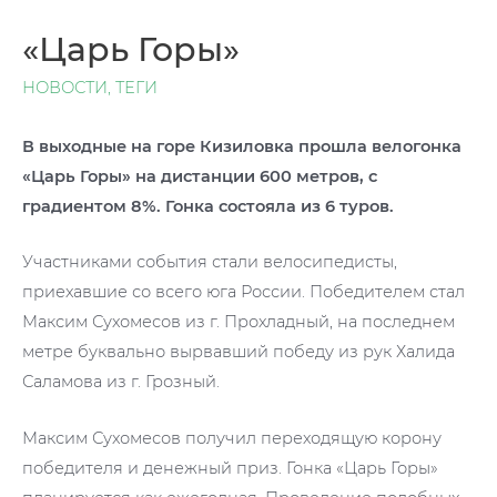
«Царь Горы»
НОВОСТИ
,
ТЕГИ
В выходные на горе Кизиловка прошла велогонка
«Царь Горы» на дистанции 600 метров, с
градиентом 8%. Гонка состояла из 6 туров.
Участниками события стали велосипедисты,
приехавшие со всего юга России. Победителем стал
Максим Сухомесов из г. Прохладный, на последнем
метре буквально вырвавший победу из рук Халида
Саламова из г. Грозный.
Максим Сухомесов получил переходящую корону
победителя и денежный приз. Гонка «Царь Горы»