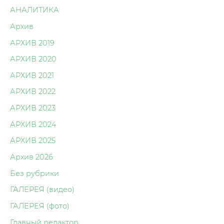
АНАЛИТИКА
Архив
АРХИВ 2019
АРХИВ 2020
АРХИВ 2021
АРХИВ 2022
АРХИВ 2023
АРХИВ 2024
АРХИВ 2025
Архив 2026
Без рубрики
ГАЛЕРЕЯ (видео)
ГАЛЕРЕЯ (фото)
Главный редактор