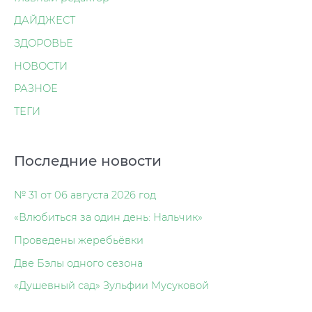
ДАЙДЖЕСТ
ЗДОРОВЬЕ
НОВОСТИ
РАЗНОЕ
ТЕГИ
Последние новости
№ 31 от 06 августа 2026 год
«Влюбиться за один день: Нальчик»
Проведены жеребьёвки
Две Бэлы одного сезона
«Душевный сад» Зульфии Мусуковой