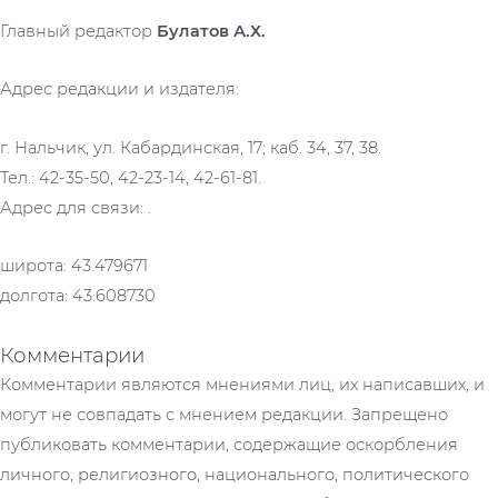
Главный редактор
Булатов А.Х.
Адрес редакции и издателя:
г. Нальчик, ул. Кабардинская, 17; каб. 34, 37, 38.
Тел.: 42-35-50, 42-23-14, 42-61-81.
Адрес для связи: .
широта: 43.479671
долгота: 43.608730
Комментарии
Комментарии являются мнениями лиц, их написавших, и
могут не совпадать с мнением редакции. Запрещено
публиковать комментарии, содержащие оскорбления
личного, религиозного, национального, политического