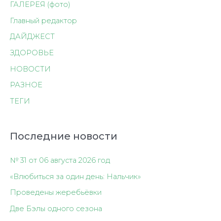
ГАЛЕРЕЯ (фото)
Главный редактор
ДАЙДЖЕСТ
ЗДОРОВЬЕ
НОВОСТИ
РАЗНОЕ
ТЕГИ
Последние новости
№ 31 от 06 августа 2026 год
«Влюбиться за один день: Нальчик»
Проведены жеребьёвки
Две Бэлы одного сезона