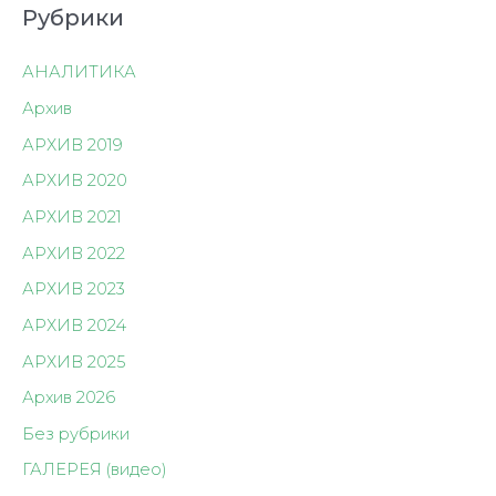
Рубрики
АНАЛИТИКА
Архив
АРХИВ 2019
АРХИВ 2020
АРХИВ 2021
АРХИВ 2022
АРХИВ 2023
АРХИВ 2024
АРХИВ 2025
Архив 2026
Без рубрики
ГАЛЕРЕЯ (видео)