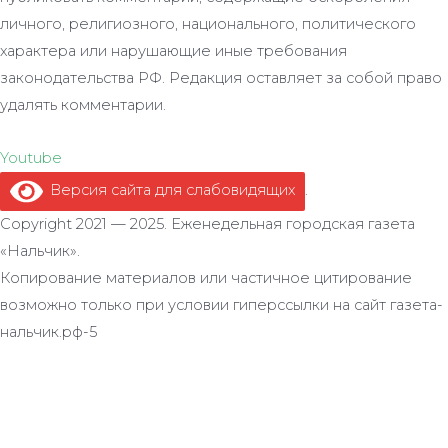
личного, религиозного, национального, политического
характера или нарушающие иные требования
законодательства РФ. Редакция оставляет за собой право
удалять комментарии.
Youtube
Версия сайта для слабовидящих
.
Copyright 2021 — 2025. Еженедельная городская газета
«Нальчик».
Копирование материалов или частичное цитирование
возможно только при условии гиперссылки на сайт газета-
нальчик.рф-5