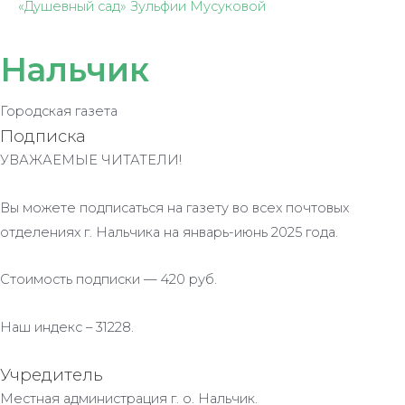
«Душевный сад» Зульфии Мусуковой
Нальчик
Городская газета
Подписка
УВАЖАЕМЫЕ ЧИТАТЕЛИ!
Вы можете подписаться на газету во всех почтовых
отделениях г. Нальчика на январь-июнь 2025 года.
Стоимость подписки — 420 руб.
Наш индекс – 31228.
Учредитель
Местная администрация г. о. Нальчик.