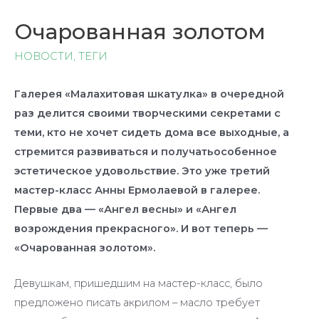
Очарованная золотом
НОВОСТИ
,
ТЕГИ
Галерея «Малахитовая шкатулка» в очередной
раз делится своими творческими секретами с
теми, кто не хочет сидеть дома все выходные, а
стремится развиваться и получатьособенное
эстетическое удовольствие. Это уже третий
мастер-класс Анны Ермолаевой в галерее.
Первые два — «Ангел весны» и «Ангел
возрождения прекрасного». И вот теперь —
«Очарованная золотом».
Девушкам, пришедшим на мастер-класс, было
предложено писать акрилом – масло требует