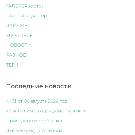
ГАЛЕРЕЯ (фото)
Главный редактор
ДАЙДЖЕСТ
ЗДОРОВЬЕ
НОВОСТИ
РАЗНОЕ
ТЕГИ
Последние новости
№ 31 от 06 августа 2026 год
«Влюбиться за один день: Нальчик»
Проведены жеребьёвки
Две Бэлы одного сезона