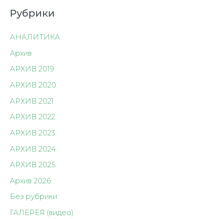
Рубрики
АНАЛИТИКА
Архив
АРХИВ 2019
АРХИВ 2020
АРХИВ 2021
АРХИВ 2022
АРХИВ 2023
АРХИВ 2024
АРХИВ 2025
Архив 2026
Без рубрики
ГАЛЕРЕЯ (видео)