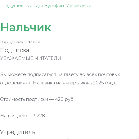
«Душевный сад» Зульфии Мусуковой
Нальчик
Городская газета
Подписка
УВАЖАЕМЫЕ ЧИТАТЕЛИ!
Вы можете подписаться на газету во всех почтовых
отделениях г. Нальчика на январь-июнь 2025 года.
Стоимость подписки — 420 руб.
Наш индекс – 31228.
Учредитель