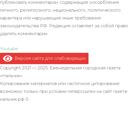
публиковать комментарии, содержащие оскорбления
личного, религиозного, национального, политического
характера или нарушающие иные требования
законодательства РФ. Редакция оставляет за собой право
удалять комментарии.
Youtube
Версия сайта для слабовидящих
.
Copyright 2021 — 2025. Еженедельная городская газета
«Нальчик».
Копирование материалов или частичное цитирование
возможно только при условии гиперссылки на сайт газета-
нальчик.рф-5