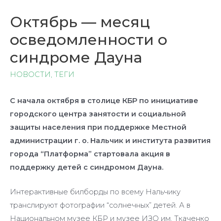
Октябрь — месяц
осведомленности о
синдроме Дауна
НОВОСТИ
,
ТЕГИ
С начала октября в столице КБР по инициативе
городского центра занятости и социальной
защиты населения при поддержке Местной
администрации г. о. Нальчик и института развития
города “Платформа” стартовала акция в
поддержку детей с синдромом Дауна.
Интерактивные билборды по всему Нальчику
транслируют фотографии “солнечных” детей. А в
Национальном музее КБР и музее ИЗО им. Ткаченко