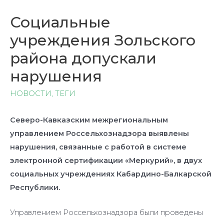
Социальные
учреждения Зольского
района допускали
нарушения
НОВОСТИ
,
ТЕГИ
Северо-Кавказским межрегиональным
управлением Россельхознадзора выявлены
нарушения, связанные с работой в системе
электронной сертификации «Меркурий», в двух
социальных учреждениях Кабардино-Балкарской
Республики.
Управлением Россельхознадзора были проведены