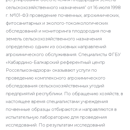
сельскохозяйственного назначения” от 16 июля 1998
г. №101-ФЗ проведение почвенных, агрохимических,
фитосанитарных и эколого-токсикологических
обследований и мониторинга плодородия почв
земель сельскохозяйственного назначения
определено одним из основных направлений
агрохимического обслуживания. Специалисты ФГБУ
«Кабардино-Балкарский референтный центр
Россельхознадзора» оказывают услуги по
проведению комплексного агрохимического
обследования сельскохозяйственных угодий
предприятий республики. По обращению хозяйств, в
настоящее время специалистами учреждения
почвенные образцы отбираются и направляются в
испытательную лабораторию для проведения
исследований. По результатам исследований