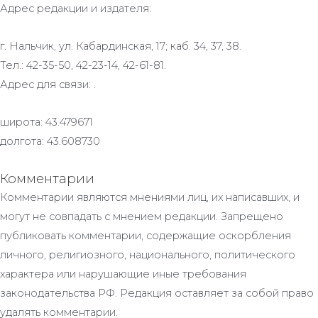
Адрес редакции и издателя:
г. Нальчик, ул. Кабардинская, 17; каб. 34, 37, 38.
Тел.: 42-35-50, 42-23-14, 42-61-81.
Адрес для связи: .
широта: 43.479671
долгота: 43.608730
Комментарии
Комментарии являются мнениями лиц, их написавших, и
могут не совпадать с мнением редакции. Запрещено
публиковать комментарии, содержащие оскорбления
личного, религиозного, национального, политического
характера или нарушающие иные требования
законодательства РФ. Редакция оставляет за собой право
удалять комментарии.