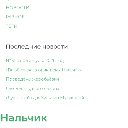
НОВОСТИ
РАЗНОЕ
ТЕГИ
Последние новости
№ 31 от 06 августа 2026 год
«Влюбиться за один день: Нальчик»
Проведены жеребьёвки
Две Бэлы одного сезона
«Душевный сад» Зульфии Мусуковой
Нальчик