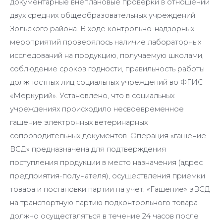
документарные внеплановые проверки в отношении
двух средних общеобразовательных учреждений
Зольского района. В ходе контрольно-надзорных
мероприятий проверялось наличие лабораторных
исследований на продукцию, получаемую школами,
соблюдение сроков годности, правильность работы
должностных лиц социальных учреждений во ФГИС
«Меркурий». Установлено, что в социальных
учреждениях происходило несвоевременное
гашение электронных ветеринарных
сопроводительных документов. Операция «гашение
ВСД» предназначена для подтверждения
поступления продукции в место назначения (адрес
предприятия-получателя), осуществления приемки
товара и постановки партии на учет. «Гашение» эВСД
на транспортную партию подконтрольного товара
должно осуществляться в течение 24 часов после