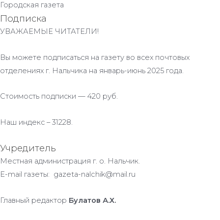
Городская газета
Подписка
УВАЖАЕМЫЕ ЧИТАТЕЛИ!
Вы можете подписаться на газету во всех почтовых
отделениях г. Нальчика на январь-июнь 2025 года.
Стоимость подписки — 420 руб.
Наш индекс – 31228.
Учредитель
Местная администрация г. о. Нальчик.
E-mail газеты: gazeta-nalchik@mail.ru
Главный редактор
Булатов А.Х.