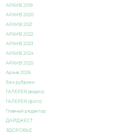
АРХИВ 2019
АРХИВ 2020
АРХИВ 2021
АРХИВ 2022
АРХИВ 2023
АРХИВ 2024
АРХИВ 2025
Архив 2026
Без рубрики
ГАЛЕРЕЯ (видео)
ГАЛЕРЕЯ (фото)
Главный редактор
ДАЙДЖЕСТ
ЗДОРОВЬЕ