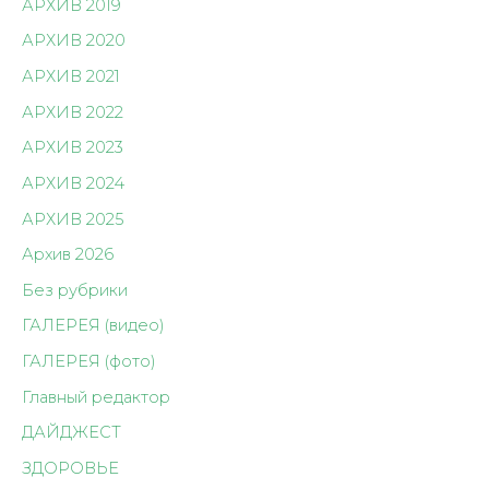
АРХИВ 2019
АРХИВ 2020
АРХИВ 2021
АРХИВ 2022
АРХИВ 2023
АРХИВ 2024
АРХИВ 2025
Архив 2026
Без рубрики
ГАЛЕРЕЯ (видео)
ГАЛЕРЕЯ (фото)
Главный редактор
ДАЙДЖЕСТ
ЗДОРОВЬЕ