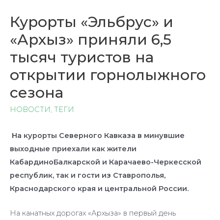
Курорты «Эльбрус» и
«Архыз» приняли 6,5
тысяч туристов на
открытии горнолыжного
сезона
НОВОСТИ
,
ТЕГИ
На курорты Северного Кавказа в минувшие
выходные приехали как жители
КабардиноБалкарской и Карачаево-Черкесской
республик, так и гости из Ставрополья,
Краснодарского края и центральной России.
На канатных дорогах «Архыза» в первый день