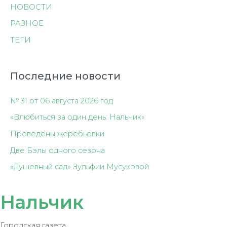
НОВОСТИ
РАЗНОЕ
ТЕГИ
Последние новости
№ 31 от 06 августа 2026 год
«Влюбиться за один день: Нальчик»
Проведены жеребьёвки
Две Бэлы одного сезона
«Душевный сад» Зульфии Мусуковой
Нальчик
Городская газета