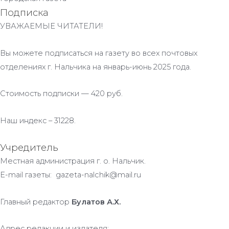
Подписка
УВАЖАЕМЫЕ ЧИТАТЕЛИ!
Вы можете подписаться на газету во всех почтовых
отделениях г. Нальчика на январь-июнь 2025 года.
Стоимость подписки — 420 руб.
Наш индекс – 31228.
Учредитель
Местная администрация г. о. Нальчик.
E-mail газеты: gazeta-nalchik@mail.ru
Главный редактор
Булатов А.Х.
Адрес редакции и издателя: