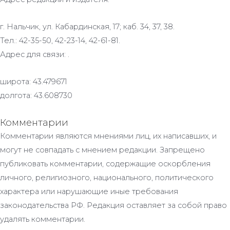
г. Нальчик, ул. Кабардинская, 17; каб. 34, 37, 38.
Тел.: 42-35-50, 42-23-14, 42-61-81.
Адрес для связи: .
широта: 43.479671
долгота: 43.608730
Комментарии
Комментарии являются мнениями лиц, их написавших, и
могут не совпадать с мнением редакции. Запрещено
публиковать комментарии, содержащие оскорбления
личного, религиозного, национального, политического
характера или нарушающие иные требования
законодательства РФ. Редакция оставляет за собой право
удалять комментарии.